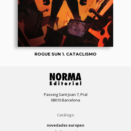
ROGUE SUN 1. CATACLISMO
Passeig Sant Joan 7, Pral
08010 Barcelona
Catálogo
novedades europeo