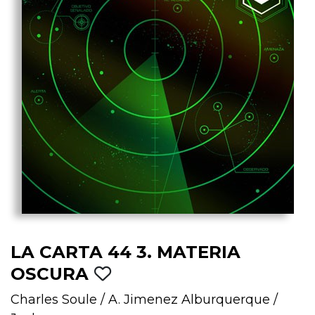
LA CARTA 44 3. MATERIA
OSCURA
Charles Soule
/
A. Jimenez Alburquerque
/