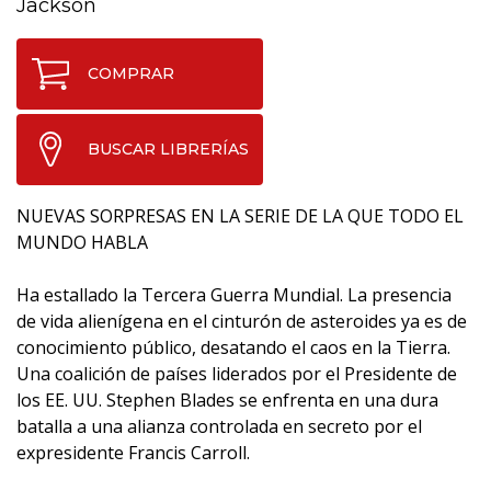
Jackson
COMPRAR
BUSCAR LIBRERÍAS
NUEVAS SORPRESAS EN LA SERIE DE LA QUE TODO EL
MUNDO HABLA
Ha estallado la Tercera Guerra Mundial. La presencia
de vida alienígena en el cinturón de asteroides ya es de
conocimiento público, desatando el caos en la Tierra.
Una coalición de países liderados por el Presidente de
los EE. UU. Stephen Blades se enfrenta en una dura
batalla a una alianza controlada en secreto por el
expresidente Francis Carroll.