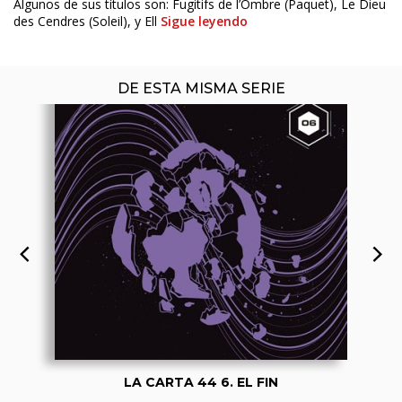
Algunos de sus títulos son: Fugitifs de l’Ombre (Paquet), Le Dieu
des Cendres (Soleil), y Ell
Sigue leyendo
DE ESTA MISMA SERIE
LA CARTA 44 6. EL FIN