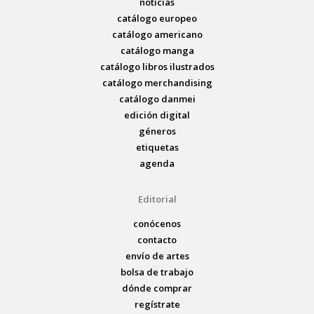
noticias
catálogo europeo
catálogo americano
catálogo manga
catálogo libros ilustrados
catálogo merchandising
catálogo danmei
edición digital
géneros
etiquetas
agenda
Editorial
conócenos
contacto
envío de artes
bolsa de trabajo
dónde comprar
regístrate