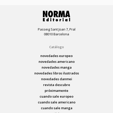
Passeig Sant Joan 7, Pral
08010 Barcelona
Catálogo
novedades europeo
novedades americano
novedades manga
novedades libros ilustrados
novedades danmei
revista descubre
próximamente
cuando sale europeo
cuando sale americano
cuando sale manga