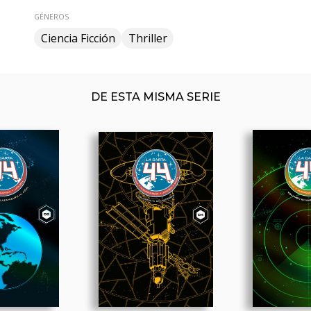
GÉNEROS
Ciencia Ficción
Thriller
DE ESTA MISMA SERIE