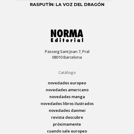
RASPUTÍN: LA VOZ DEL DRAGÓN
Passeig Sant Joan 7, Pral
08010 Barcelona
Catálogo
novedades europeo
novedades americano
novedades manga
novedades libros ilustrados
novedades danmei
revista descubre
próximamente
cuando sale europeo