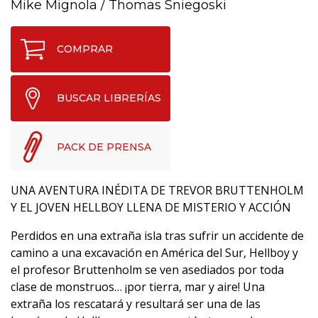
Mike Mignola
/
Thomas Sniegoski
COMPRAR
BUSCAR LIBRERÍAS
PACK DE PRENSA
UNA AVENTURA INÉDITA DE TREVOR BRUTTENHOLM
Y EL JOVEN HELLBOY LLENA DE MISTERIO Y ACCIÓN
Perdidos en una extraña isla tras sufrir un accidente de
camino a una excavación en América del Sur, Hellboy y
el profesor Bruttenholm se ven asediados por toda
clase de monstruos… ¡por tierra, mar y aire! Una
extraña los rescatará y resultará ser una de las