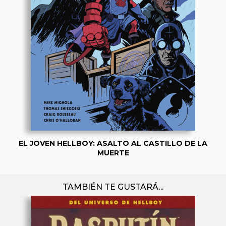
EL JOVEN HELLBOY: ASALTO AL CASTILLO DE LA
MUERTE
TAMBIÉN TE GUSTARÁ...