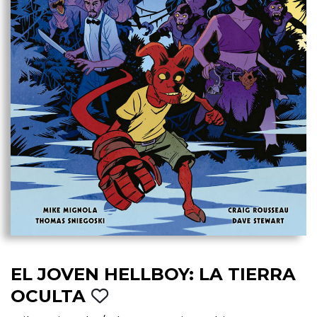
EL JOVEN HELLBOY: LA TIERRA
OCULTA