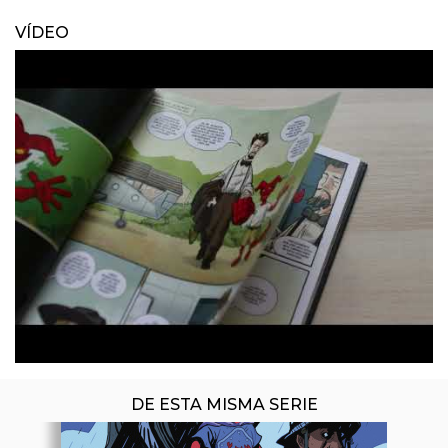
VÍDEO
ÚLTIMO NÚMERO PUBLICADO
DE ESTA MISMA SERIE