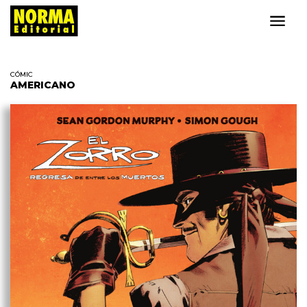
CÓMIC
AMERICANO