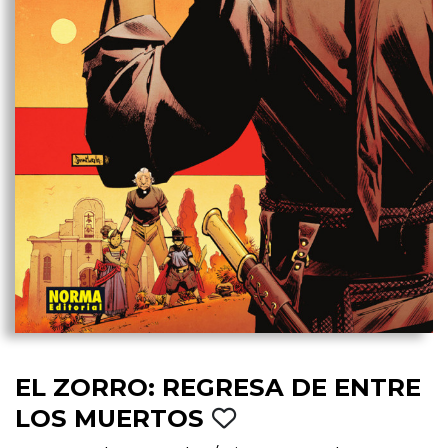
EL ZORRO: REGRESA DE ENTRE
LOS MUERTOS