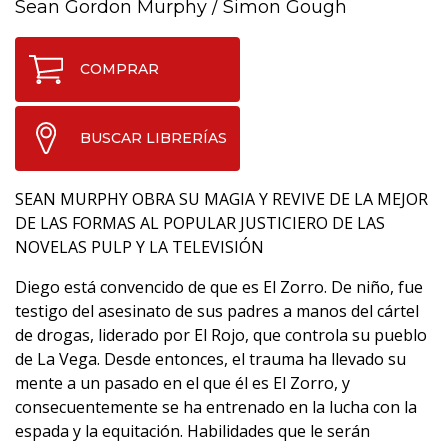
Sean Gordon Murphy
/
Simon Gough
COMPRAR
BUSCAR LIBRERÍAS
SEAN MURPHY OBRA SU MAGIA Y REVIVE DE LA MEJOR
DE LAS FORMAS AL POPULAR JUSTICIERO DE LAS
NOVELAS PULP Y LA TELEVISIÓN
Diego está convencido de que es El Zorro. De niño, fue
testigo del asesinato de sus padres a manos del cártel
de drogas, liderado por El Rojo, que controla su pueblo
de La Vega. Desde entonces, el trauma ha llevado su
mente a un pasado en el que él es El Zorro, y
consecuentemente se ha entrenado en la lucha con la
espada y la equitación. Habilidades que le serán