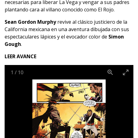
necesarias para liberar La Vega y vengar a sus padres
plantando cara al villano conocido como El Rojo.
Sean Gordon Murphy
revive al clásico justiciero de la
California mexicana en una aventura dibujada con sus
espectaculares lápices y el evocador color de
Simon
Gough
.
LEER AVANCE
1
/
10