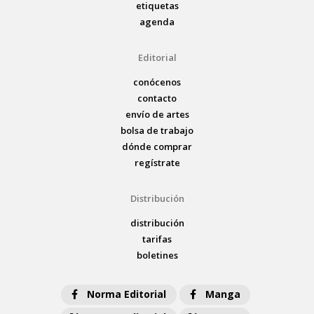
etiquetas
agenda
Editorial
conócenos
contacto
envío de artes
bolsa de trabajo
dónde comprar
regístrate
Distribución
distribución
tarifas
boletines
Norma Editorial
Manga