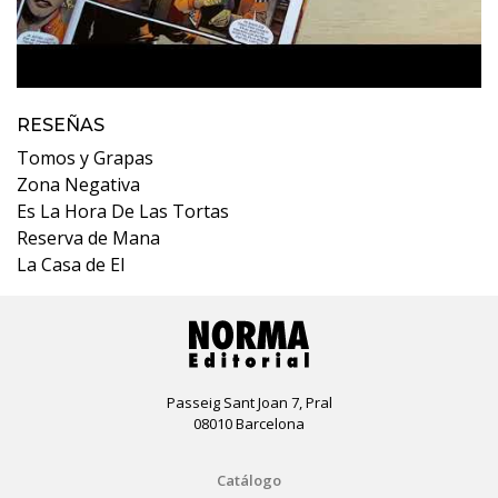
RESEÑAS
Tomos y Grapas
Zona Negativa
Es La Hora De Las Tortas
Reserva de Mana
La Casa de El
Passeig Sant Joan 7, Pral
08010 Barcelona
Catálogo