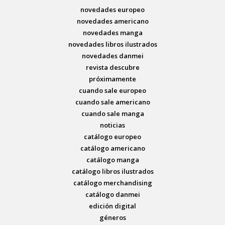
novedades europeo
novedades americano
novedades manga
novedades libros ilustrados
novedades danmei
revista descubre
próximamente
cuando sale europeo
cuando sale americano
cuando sale manga
noticias
catálogo europeo
catálogo americano
catálogo manga
catálogo libros ilustrados
catálogo merchandising
catálogo danmei
edición digital
géneros