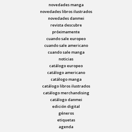
novedades manga
novedades libros ilustrados
novedades danmei
revista descubre
próximamente
cuando sale europeo
cuando sale americano
cuando sale manga
noticias
catálogo europeo
catálogo americano
catálogo manga
catálogo libros ilustrados
catálogo merchandising
catálogo danmei
edición digital
géneros
etiquetas
agenda