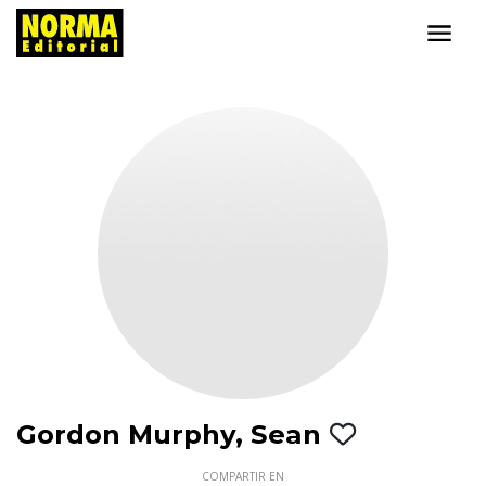
Gordon Murphy, Sean
COMPARTIR EN