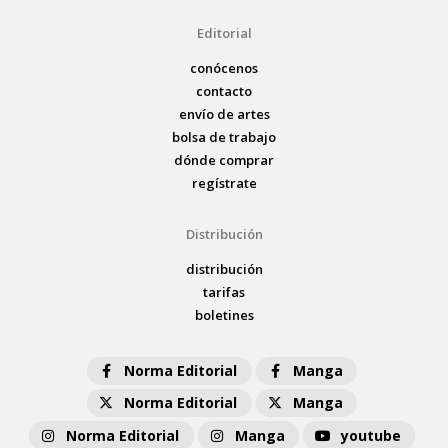
Editorial
conócenos
contacto
envío de artes
bolsa de trabajo
dónde comprar
regístrate
Distribución
distribución
tarifas
boletines
Norma Editorial
Manga
Norma Editorial
Manga
Norma Editorial
Manga
youtube