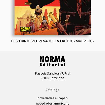
EL ZORRO: REGRESA DE ENTRE LOS MUERTOS
Passeig Sant Joan 7, Pral
08010 Barcelona
Catálogo
novedades europeo
novedades americano