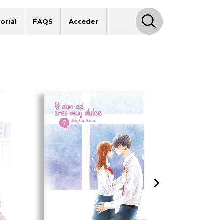
orial
FAQS
Acceder