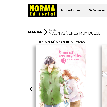
Novedades
Próximam
SERIE
MANGA
Y AUN ASÍ, ERES MUY DULCE
ÚLTIMO NÚMERO PUBLICADO