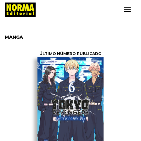
MANGA
ÚLTIMO NÚMERO PUBLICADO