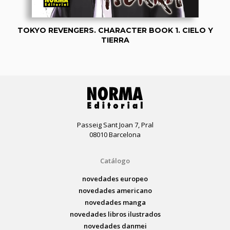
TOKYO REVENGERS. CHARACTER BOOK 1. CIELO Y
TIERRA
Passeig Sant Joan 7, Pral
08010 Barcelona
Catálogo
novedades europeo
novedades americano
novedades manga
novedades libros ilustrados
novedades danmei