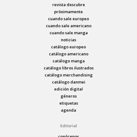
revista descubre
próximamente
cuando sale europeo
cuando sale americano
cuando sale manga
noticias
catálogo europeo
catálogo americano
catálogo manga
catálogo libros ilustrados
catálogo merchandising
catálogo danmei
edición digital
géneros
etiquetas
agenda
Editorial
conócenos