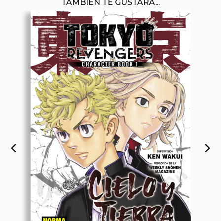
TAMBIÉN TE GUSTARÁ...