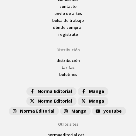
contacto
envío de artes
bolsa de trabajo
dónde comprar
regístrate
Distribución
distribución
tarifas
boletines
Norma Editorial
Manga
Norma Editorial
Manga
Norma Editorial
Manga
youtube
Otros sites
normaeditorial.cat