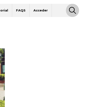
orial
FAQS
Acceder