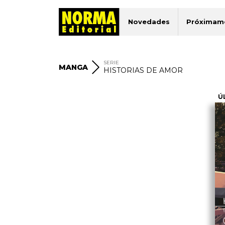
Novedades
Próximam
SERIE
MANGA
HISTORIAS DE AMOR
Ú