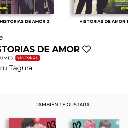
HISTORIAS DE AMOR 2
HISTORIAS DE AMOR 1
e
STORIAS DE AMOR
BUMES
VER TODOS
ru Tagura
TAMBIÉN TE GUSTARÁ...