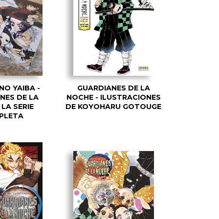
NO YAIBA -
GUARDIANES DE LA
NES DE LA
NOCHE - ILUSTRACIONES
LA SERIE
DE KOYOHARU GOTOUGE
PLETA