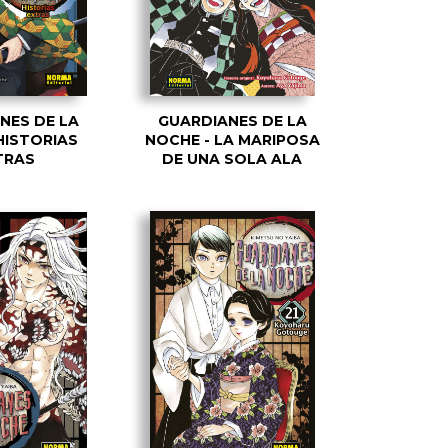
NES DE LA
GUARDIANES DE LA
HISTORIAS
NOCHE - LA MARIPOSA
TRAS
DE UNA SOLA ALA