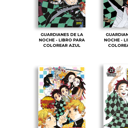
GUARDIANES DE LA
GUARDIAN
NOCHE - LIBRO PARA
NOCHE - L
COLOREAR AZUL
COLORE