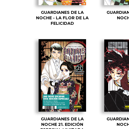
GUARDIANES DE LA
GUARDIAN
NOCHE - LA FLOR DE LA
NOCH
FELICIDAD
GUARDIANES DE LA
GUARDIAN
NOCHE 21. EDICIÓN
NOCH