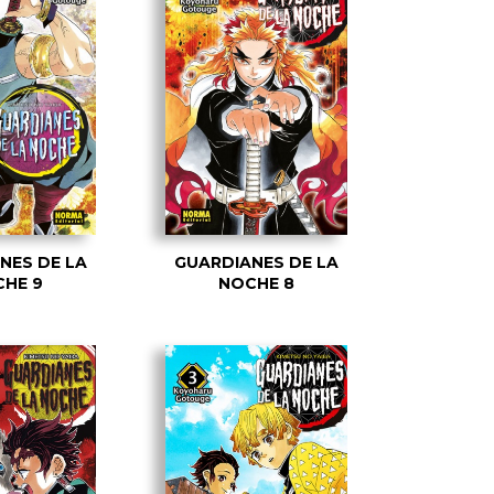
NES DE LA
GUARDIANES DE LA
HE 9
NOCHE 8