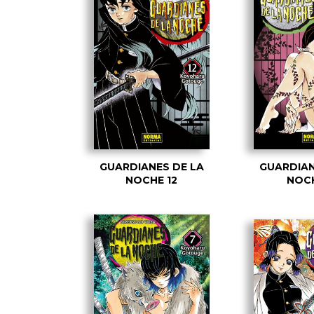
GUARDIANES DE LA
GUARDIAN
NOCHE 12
NOCH