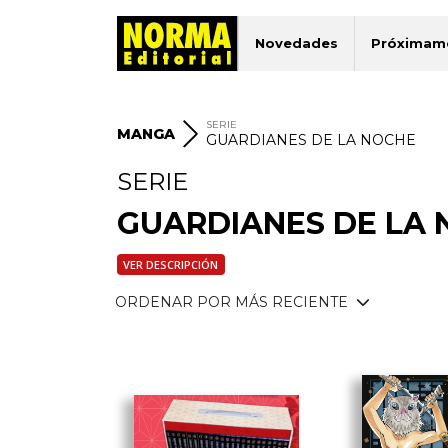
Novedades
Próximam
SERIE
MANGA
GUARDIANES DE LA NOCHE
SERIE
GUARDIANES DE LA
VER DESCRIPCIÓN
ORDENAR POR MÁS RECIENTE