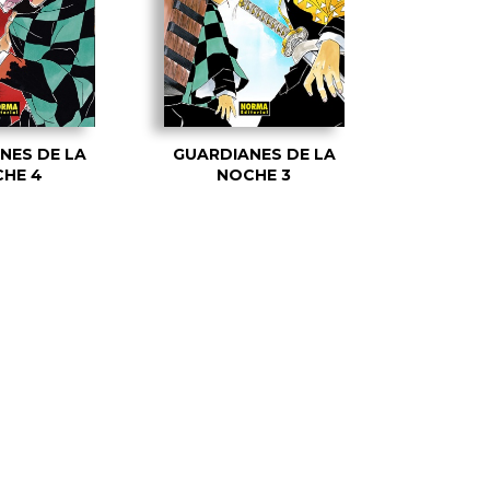
NES DE LA
GUARDIANES DE LA
HE 4
NOCHE 3