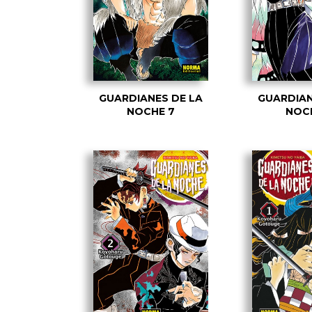
GUARDIANES DE LA
GUARDIAN
NOCHE 7
NOC