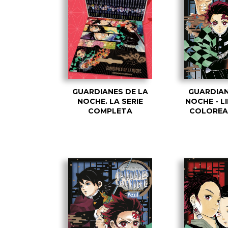
GUARDIANES DE LA
GUARDIAN
NOCHE. LA SERIE
NOCHE - L
COMPLETA
COLOREA