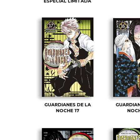
ESPECIAL LIMITADA
GUARDIANES DE LA
GUARDIAN
NOCHE 17
NOCH