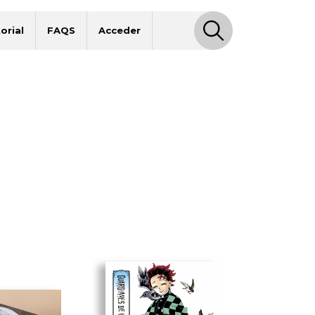
orial
FAQS
Acceder