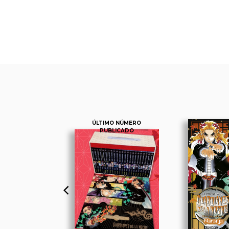
ÚLTIMO NÚMERO
PUBLICADO