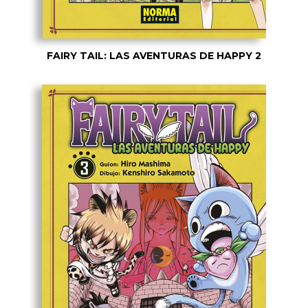
FAIRY TAIL: LAS AVENTURAS DE HAPPY 2