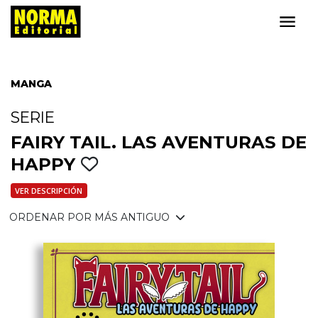
MANGA
SERIE
FAIRY TAIL. LAS AVENTURAS DE
HAPPY
VER DESCRIPCIÓN
ORDENAR POR MÁS ANTIGUO