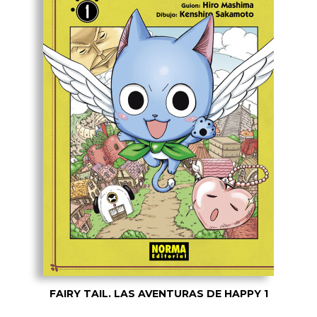
FAIRY TAIL. LAS AVENTURAS DE HAPPY 1