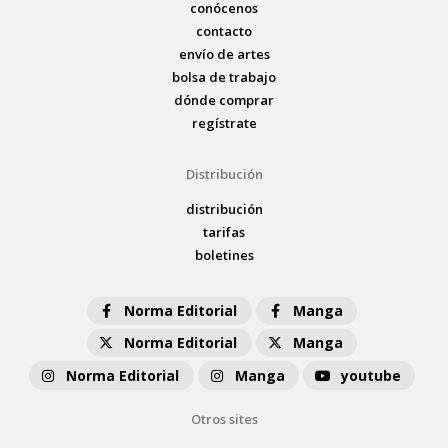
conócenos
contacto
envío de artes
bolsa de trabajo
dónde comprar
regístrate
Distribución
distribución
tarifas
boletines
Norma Editorial
Manga
Norma Editorial
Manga
Norma Editorial
Manga
youtube
Otros sites