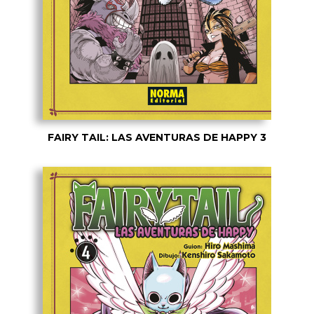
FAIRY TAIL: LAS AVENTURAS DE HAPPY 3