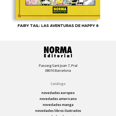
FAIRY TAIL: LAS AVENTURAS DE HAPPY 6
Passeig Sant Joan 7, Pral
08010 Barcelona
Catálogo
novedades europeo
novedades americano
novedades manga
novedades libros ilustrados