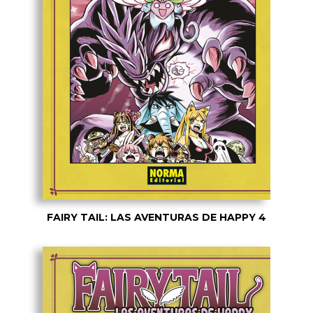
FAIRY TAIL: LAS AVENTURAS DE HAPPY 4