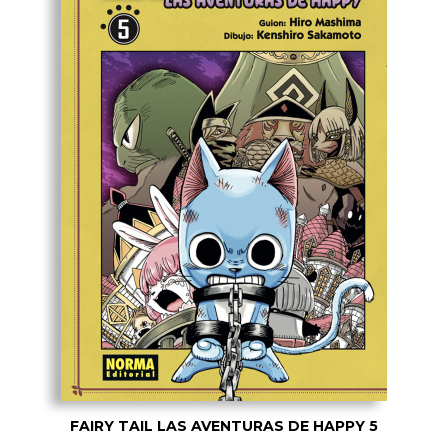
FAIRY TAIL LAS AVENTURAS DE HAPPY 5