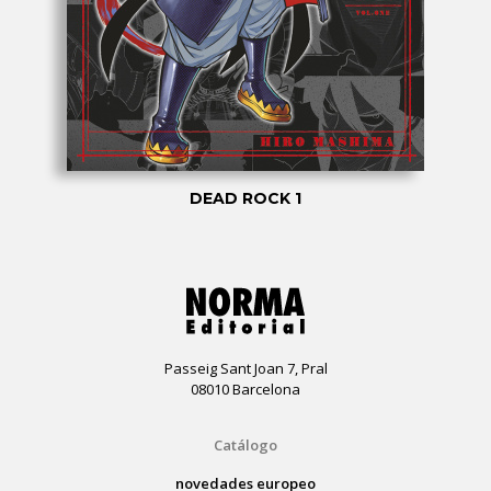
DEAD ROCK 1
Passeig Sant Joan 7, Pral
08010 Barcelona
Catálogo
novedades europeo