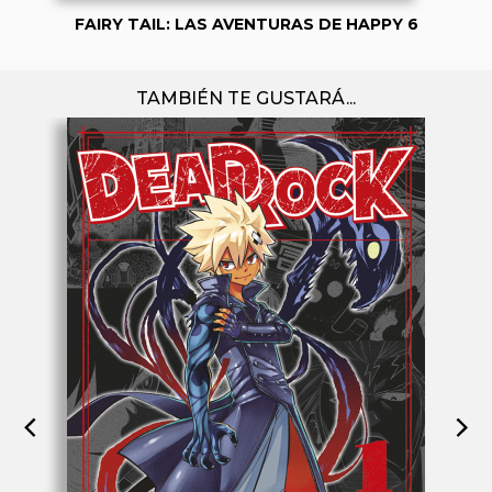
FAIRY TAIL: LAS AVENTURAS DE HAPPY 6
TAMBIÉN TE GUSTARÁ...