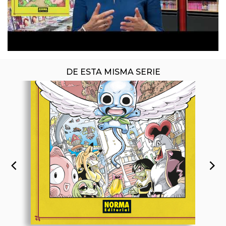
DE ESTA MISMA SERIE