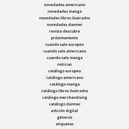
novedades americano
novedades manga
novedades libros ilustrados
novedades danmei
revista descubre
próximamente
cuando sale europeo
cuando sale americano
cuando sale manga
noticias
catálogo europeo
catálogo americano
catálogo manga
catálogo libros ilustrados
catálogo merchandising
catálogo danmei
edición digital
géneros
etiquetas