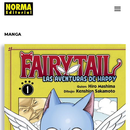
MANGA