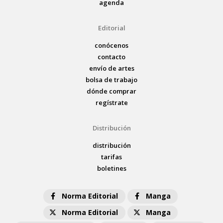
agenda
Editorial
conócenos
contacto
envío de artes
bolsa de trabajo
dónde comprar
regístrate
Distribución
distribución
tarifas
boletines
Norma Editorial
Manga
Norma Editorial
Manga