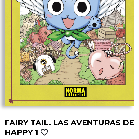
FAIRY TAIL. LAS AVENTURAS DE
HAPPY 1