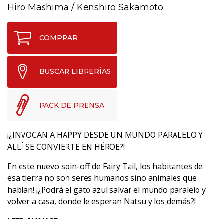
Hiro Mashima
/
Kenshiro Sakamoto
COMPRAR
BUSCAR LIBRERÍAS
PACK DE PRENSA
¡¿INVOCAN A HAPPY DESDE UN MUNDO PARALELO Y
ALLÍ SE CONVIERTE EN HÉROE?!
En este nuevo spin-off de Fairy Tail, los habitantes de
esa tierra no son seres humanos sino animales que
hablan! ¡¿Podrá el gato azul salvar el mundo paralelo y
volver a casa, donde le esperan Natsu y los demás?!