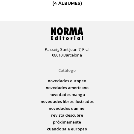
(4 ÁLBUMES)
Passeig Sant Joan 7, Pral
08010 Barcelona
Catálogo
novedades europeo
novedades americano
novedades manga
novedades libros ilustrados
novedades danmei
revista descubre
próximamente
cuando sale europeo