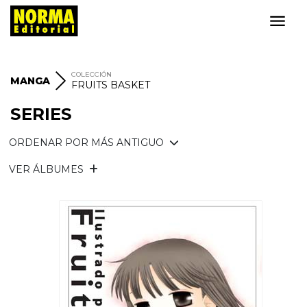
COLECCIÓN
MANGA
FRUITS BASKET
SERIES
ORDENAR POR MÁS ANTIGUO
VER ÁLBUMES