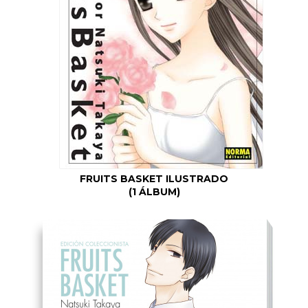
FRUITS BASKET ILUSTRADO
(1 ÁLBUM)