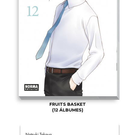
FRUITS BASKET
(12 ÁLBUMES)