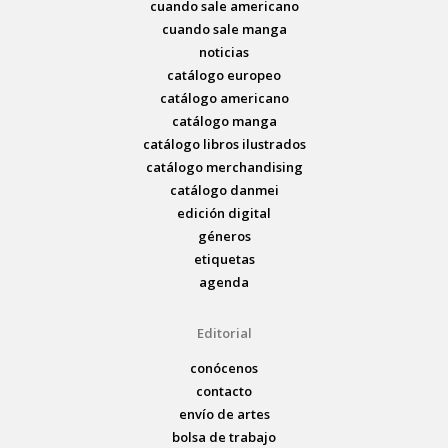
cuando sale americano
cuando sale manga
noticias
catálogo europeo
catálogo americano
catálogo manga
catálogo libros ilustrados
catálogo merchandising
catálogo danmei
edición digital
géneros
etiquetas
agenda
Editorial
conócenos
contacto
envío de artes
bolsa de trabajo