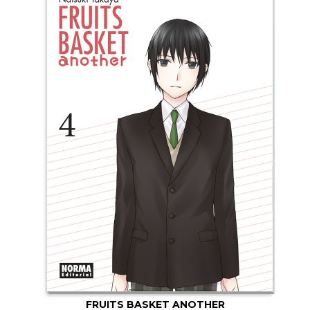
FRUITS BASKET ANOTHER