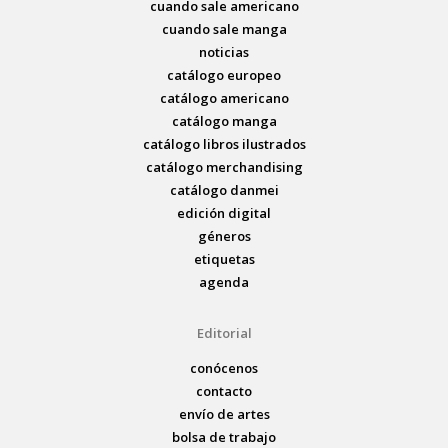
cuando sale americano
cuando sale manga
noticias
catálogo europeo
catálogo americano
catálogo manga
catálogo libros ilustrados
catálogo merchandising
catálogo danmei
edición digital
géneros
etiquetas
agenda
Editorial
conócenos
contacto
envío de artes
bolsa de trabajo