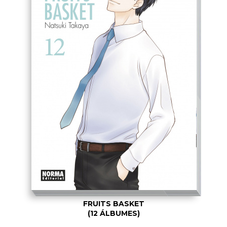
FRUITS BASKET
(12 ÁLBUMES)