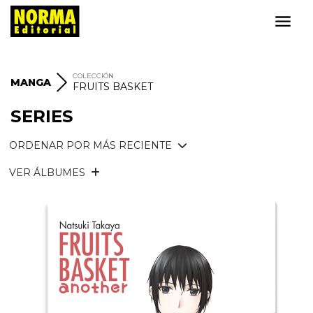
COLECCIÓN
MANGA
FRUITS BASKET
SERIES
ORDENAR POR MÁS RECIENTE
VER ÁLBUMES