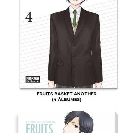
FRUITS BASKET ANOTHER
(4 ÁLBUMES)