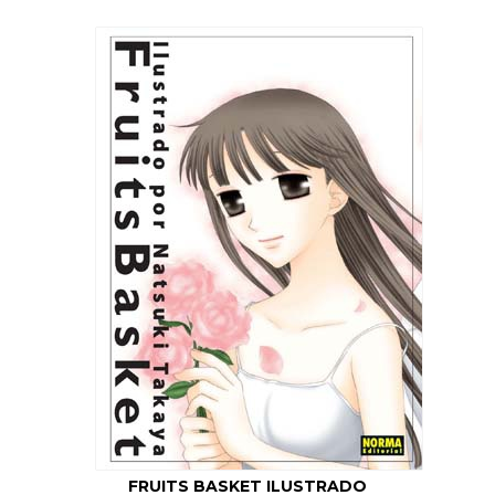
FRUITS BASKET ILUSTRADO