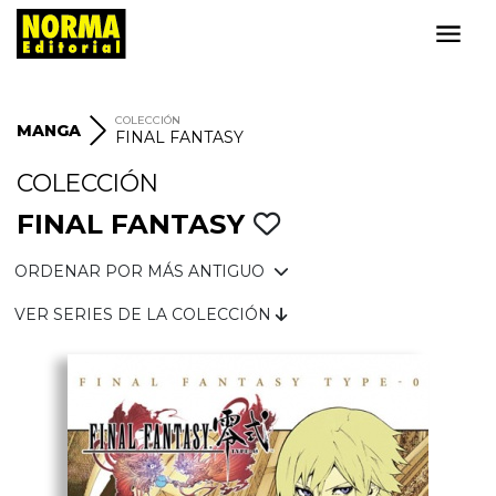
COLECCIÓN
MANGA
FINAL FANTASY
COLECCIÓN
FINAL FANTASY
ORDENAR POR MÁS ANTIGUO
VER SERIES DE LA COLECCIÓN