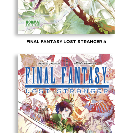
FINAL FANTASY LOST STRANGER 4