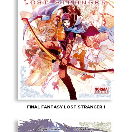
FINAL FANTASY LOST STRANGER 1