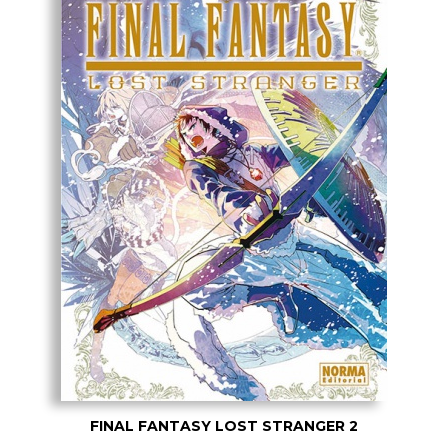
FINAL FANTASY LOST STRANGER 2