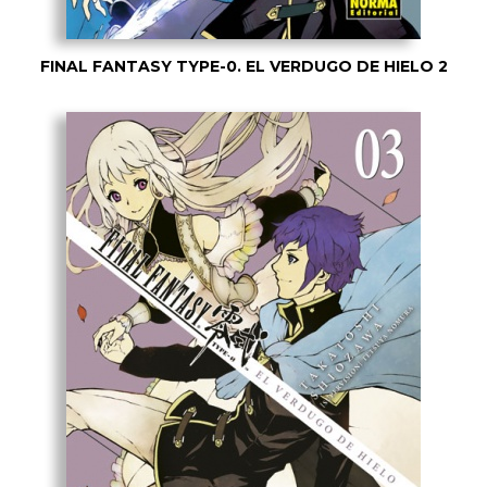
FINAL FANTASY TYPE-0. EL VERDUGO DE HIELO 2