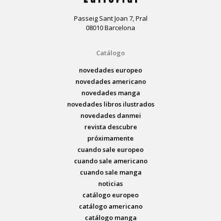
Passeig Sant Joan 7, Pral
08010 Barcelona
Catálogo
novedades europeo
novedades americano
novedades manga
novedades libros ilustrados
novedades danmei
revista descubre
próximamente
cuando sale europeo
cuando sale americano
cuando sale manga
noticias
catálogo europeo
catálogo americano
catálogo manga