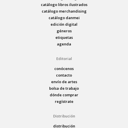
catálogo libros ilustrados
catálogo merchandising
catálogo danmei
edición digital
géneros
etiquetas
agenda
Editorial
conócenos
contacto
envío de artes
bolsa de trabajo
dónde comprar
regístrate
Distribución
distribución