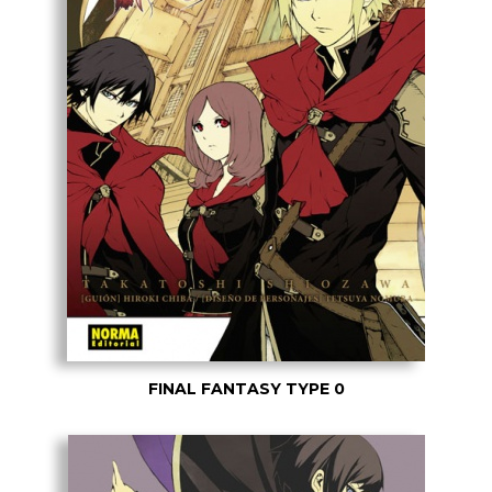
FINAL FANTASY TYPE 0