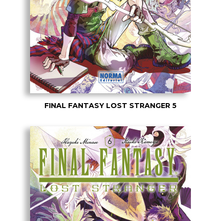
FINAL FANTASY LOST STRANGER 5