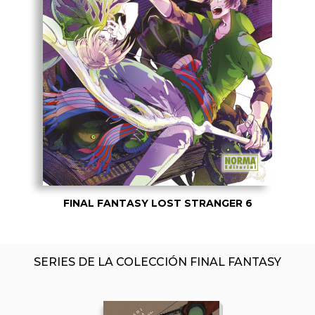
FINAL FANTASY LOST STRANGER 6
SERIES DE LA COLECCIÓN FINAL FANTASY