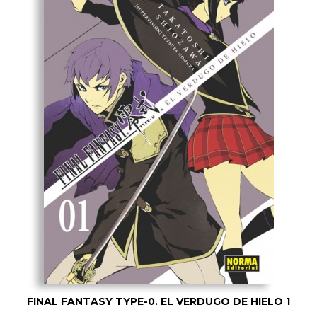
FINAL FANTASY TYPE-0. EL VERDUGO DE HIELO 1