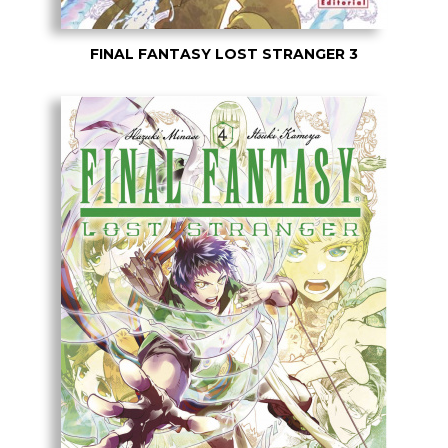
FINAL FANTASY LOST STRANGER 3