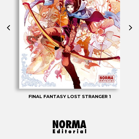
FINAL FANTASY LOST STRANGER 1