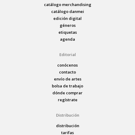
catálogo merchandising
catálogo danmei
edición digital
géneros
etiquetas
agenda
Editorial
conócenos
contacto
envío de artes
bolsa de trabajo
dónde comprar
regístrate
Distribución
distribución
tarifas