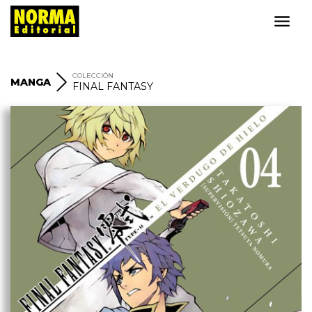
COLECCIÓN
MANGA
FINAL FANTASY