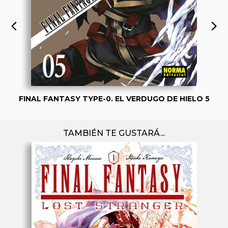
FINAL FANTASY TYPE-0. EL VERDUGO DE HIELO 5
TAMBIÉN TE GUSTARÁ...