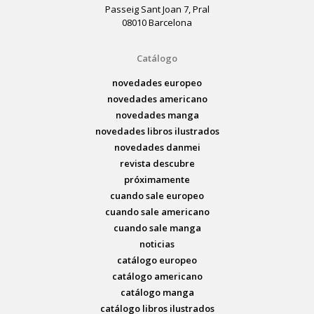
Passeig Sant Joan 7, Pral
08010 Barcelona
Catálogo
novedades europeo
novedades americano
novedades manga
novedades libros ilustrados
novedades danmei
revista descubre
próximamente
cuando sale europeo
cuando sale americano
cuando sale manga
noticias
catálogo europeo
catálogo americano
catálogo manga
catálogo libros ilustrados