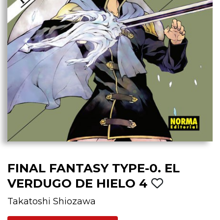
FINAL FANTASY TYPE-0. EL
VERDUGO DE HIELO 4
Takatoshi Shiozawa