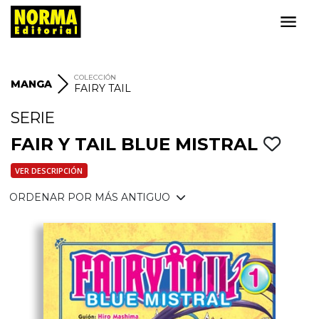
COLECCIÓN
MANGA
FAIRY TAIL
SERIE
FAIR Y TAIL BLUE MISTRAL
VER DESCRIPCIÓN
ORDENAR POR MÁS ANTIGUO