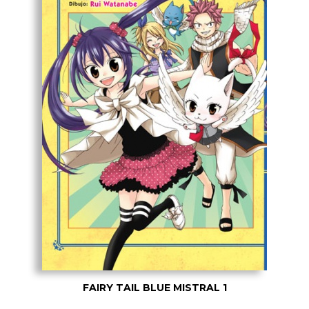
FAIRY TAIL BLUE MISTRAL 1