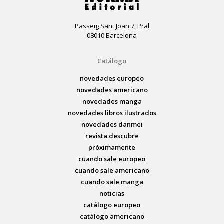
Passeig Sant Joan 7, Pral
08010 Barcelona
Catálogo
novedades europeo
novedades americano
novedades manga
novedades libros ilustrados
novedades danmei
revista descubre
próximamente
cuando sale europeo
cuando sale americano
cuando sale manga
noticias
catálogo europeo
catálogo americano