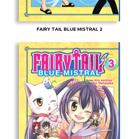
FAIRY TAIL BLUE MISTRAL 2