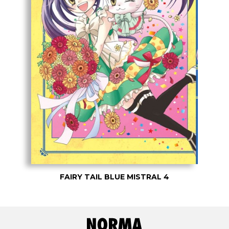
FAIRY TAIL BLUE MISTRAL 4