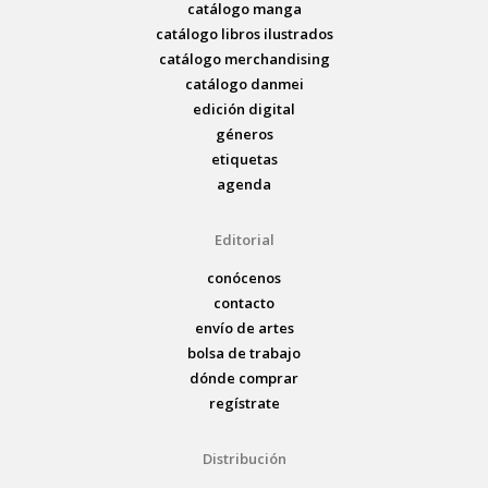
catálogo manga
catálogo libros ilustrados
catálogo merchandising
catálogo danmei
edición digital
géneros
etiquetas
agenda
Editorial
conócenos
contacto
envío de artes
bolsa de trabajo
dónde comprar
regístrate
Distribución