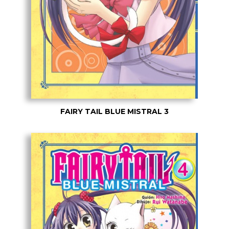
FAIRY TAIL BLUE MISTRAL 3