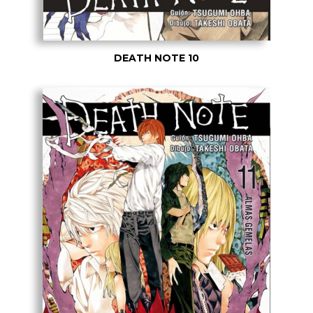
DEATH NOTE 10