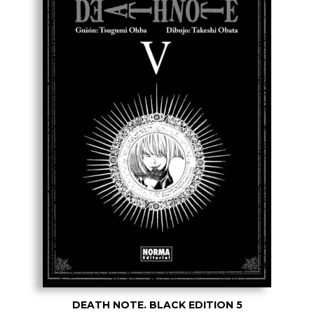
DEATH NOTE. BLACK EDITION 5