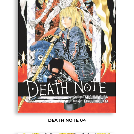
DEATH NOTE 04