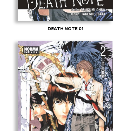
DEATH NOTE 01