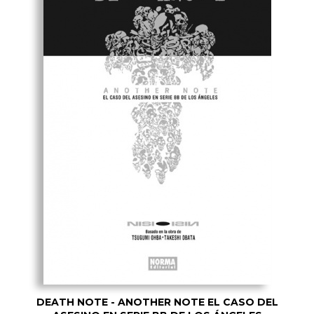
DEATH NOTE - ANOTHER NOTE EL CASO DEL