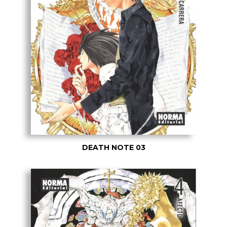
DEATH NOTE 03