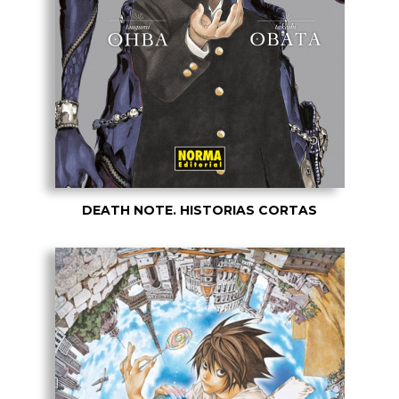
DEATH NOTE. HISTORIAS CORTAS