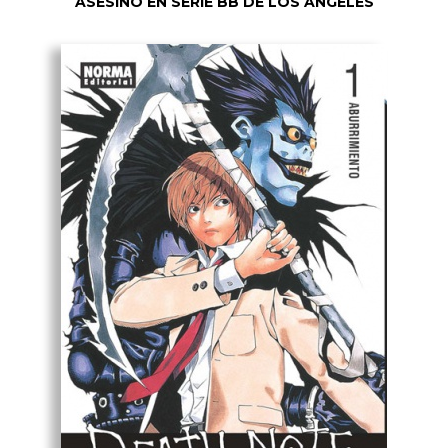
ASESINO EN SERIE BB DE LOS ÁNGELES