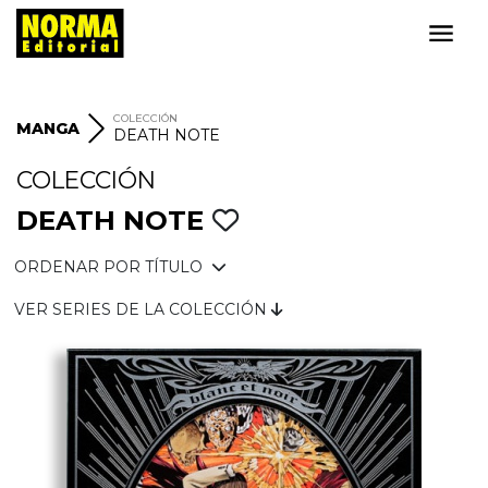
COLECCIÓN
MANGA
DEATH NOTE
COLECCIÓN
DEATH NOTE
ORDENAR POR TÍTULO
VER SERIES DE LA COLECCIÓN