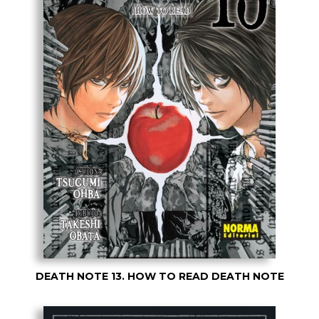
DEATH NOTE 13. HOW TO READ DEATH NOTE