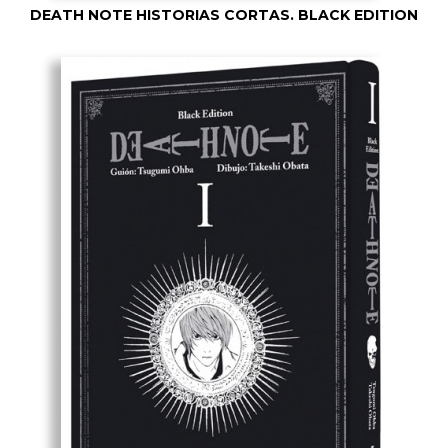
DEATH NOTE HISTORIAS CORTAS. BLACK EDITION