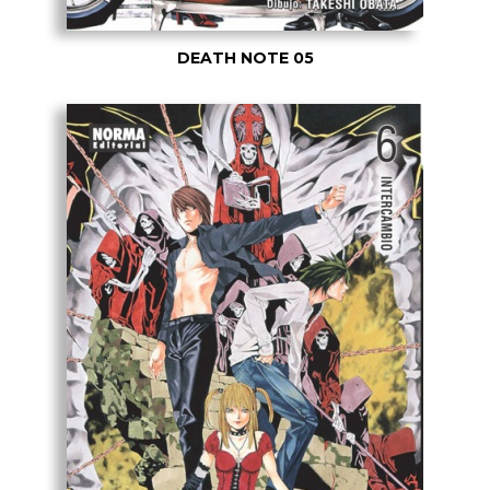
DEATH NOTE 05