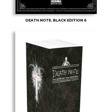
DEATH NOTE. BLACK EDITION 6