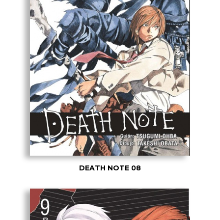
DEATH NOTE 08