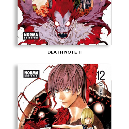
DEATH NOTE 11