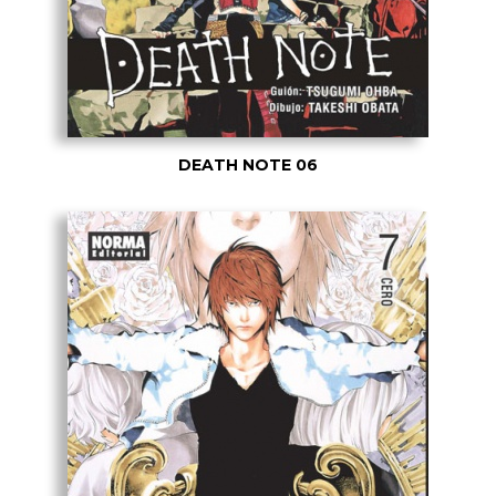
DEATH NOTE 06