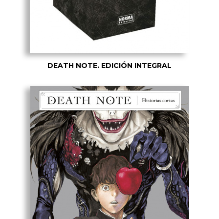
DEATH NOTE. EDICIÓN INTEGRAL