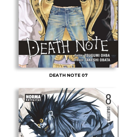
DEATH NOTE 07