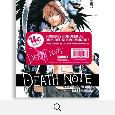
PACK INICIACIÓN DEATH NOTE