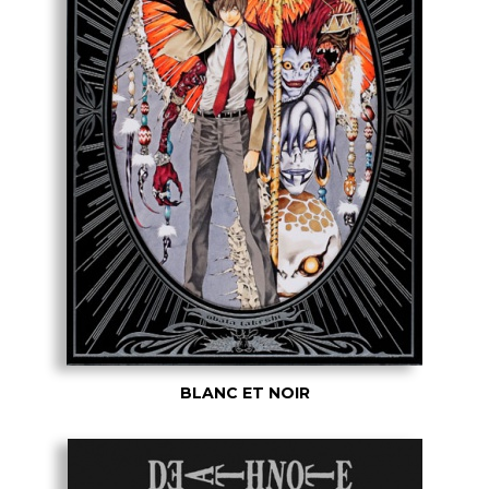
BLANC ET NOIR