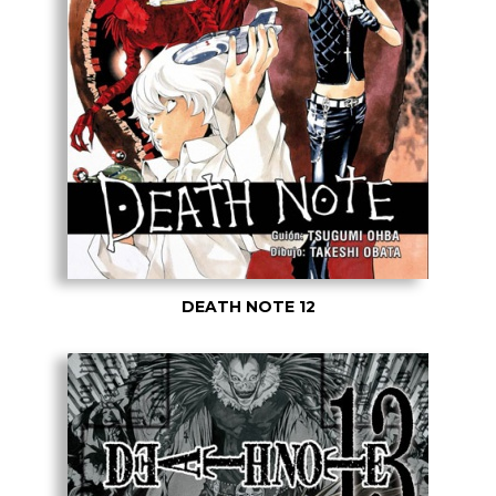
DEATH NOTE 12