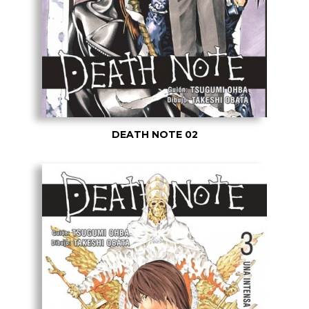
DEATH NOTE 02