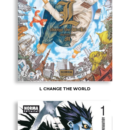
L CHANGE THE WORLD