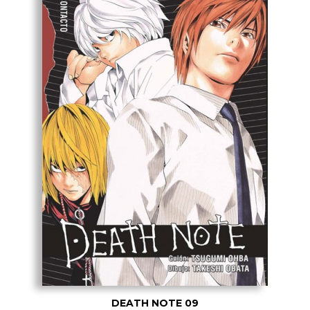
DEATH NOTE 09