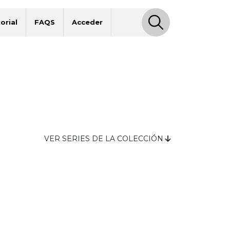
orial
FAQS
Acceder
VER SERIES DE LA COLECCIÓN