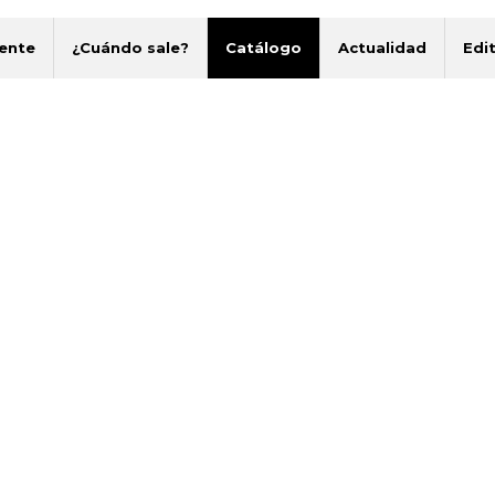
ente
¿Cuándo sale?
Catálogo
Actualidad
Edit