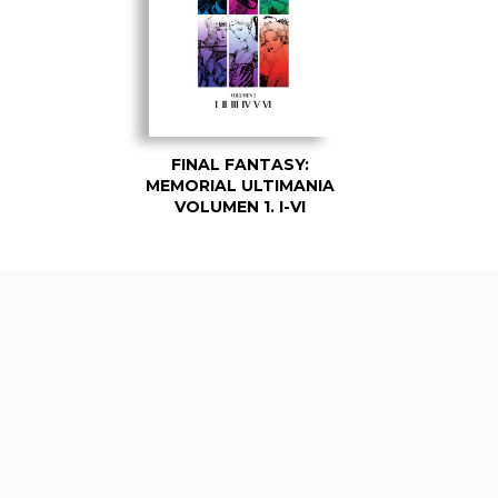
FINAL FANTASY:
MEMORIAL ULTIMANIA
VOLUMEN 1. I-VI