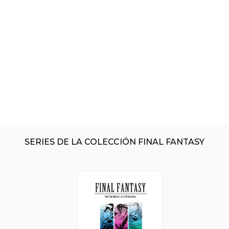
SERIES DE LA COLECCIÓN FINAL FANTASY