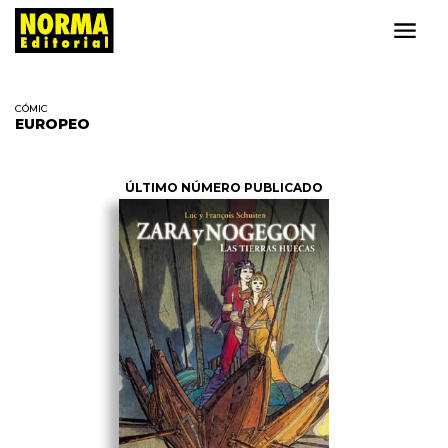
CÓMIC
EUROPEO
ÚLTIMO NÚMERO PUBLICADO