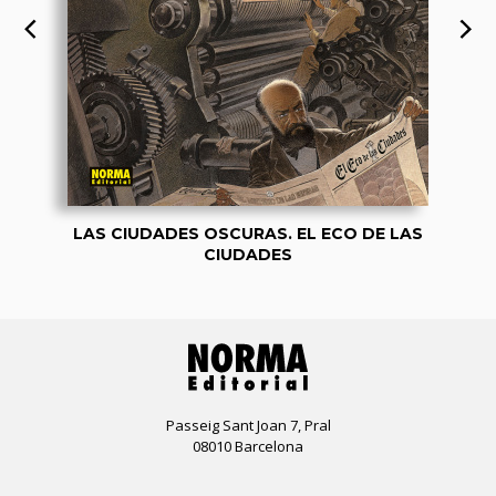
LAS CIUDADES OSCURAS. EL ECO DE LAS
CIUDADES
Passeig Sant Joan 7, Pral
08010 Barcelona