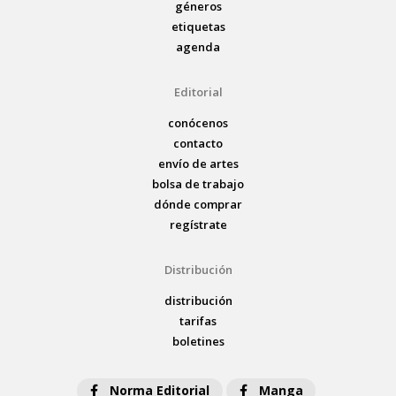
géneros
etiquetas
agenda
Editorial
conócenos
contacto
envío de artes
bolsa de trabajo
dónde comprar
regístrate
Distribución
distribución
tarifas
boletines
Norma Editorial
Manga