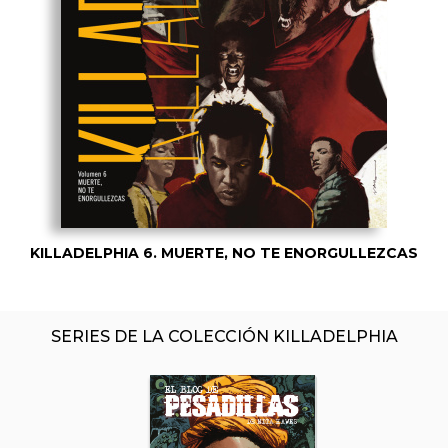
KILLADELPHIA 6. MUERTE, NO TE ENORGULLEZCAS
SERIES DE LA COLECCIÓN KILLADELPHIA