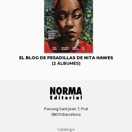
EL BLOG DE PESADILLAS DE NITA HAWES
(2 ÁLBUMES)
Passeig Sant Joan 7, Pral
08010 Barcelona
Catálogo