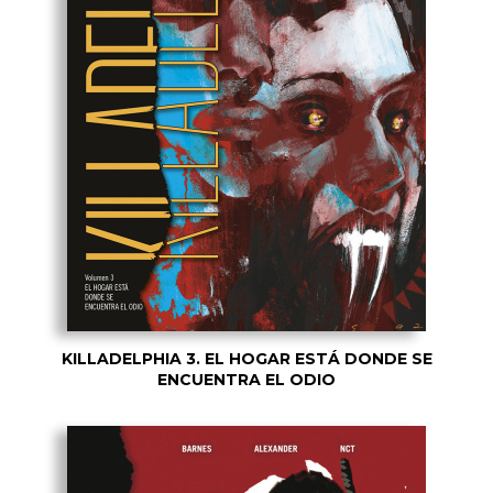
KILLADELPHIA 3. EL HOGAR ESTÁ DONDE SE
ENCUENTRA EL ODIO