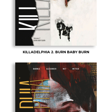
KILLADELPHIA 2. BURN BABY BURN