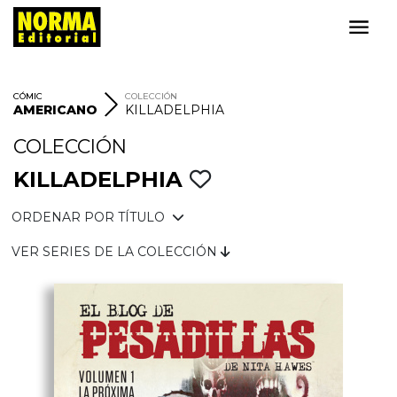
CÓMIC
COLECCIÓN
AMERICANO
KILLADELPHIA
COLECCIÓN
KILLADELPHIA
ORDENAR POR TÍTULO
VER SERIES DE LA COLECCIÓN