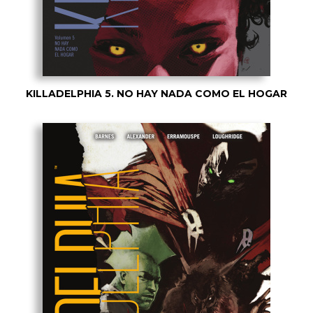
KILLADELPHIA 5. NO HAY NADA COMO EL HOGAR