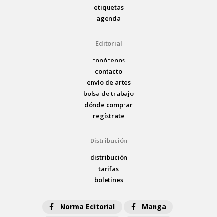
etiquetas
agenda
Editorial
conócenos
contacto
envío de artes
bolsa de trabajo
dónde comprar
regístrate
Distribución
distribución
tarifas
boletines
Norma Editorial
Manga