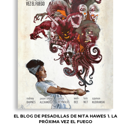
EL BLOG DE PESADILLAS DE NITA HAWES 1. LA
PRÓXIMA VEZ EL FUEGO