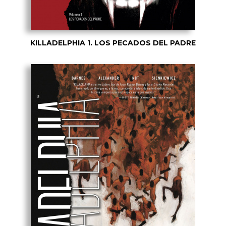
KILLADELPHIA 1. LOS PECADOS DEL PADRE