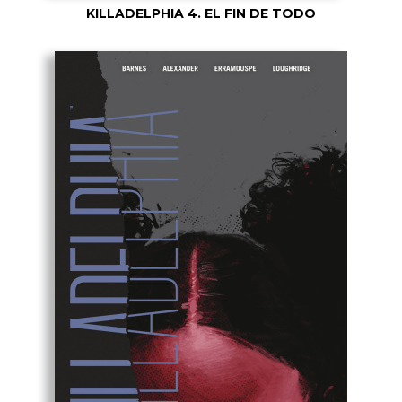
KILLADELPHIA 4. EL FIN DE TODO