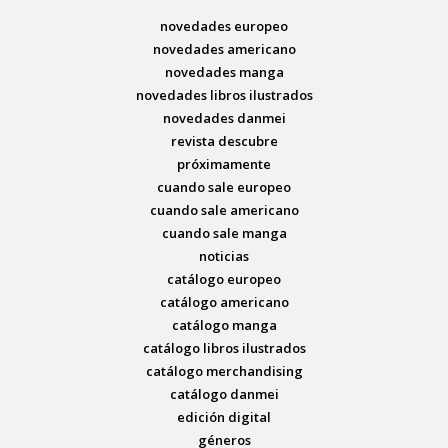
novedades europeo
novedades americano
novedades manga
novedades libros ilustrados
novedades danmei
revista descubre
próximamente
cuando sale europeo
cuando sale americano
cuando sale manga
noticias
catálogo europeo
catálogo americano
catálogo manga
catálogo libros ilustrados
catálogo merchandising
catálogo danmei
edición digital
géneros