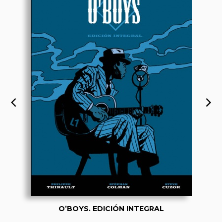
O’BOYS. EDICIÓN INTEGRAL