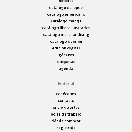
noticias
catálogo europeo
catálogo americano
catálogo manga
catálogo libros ilustrados
catálogo merchandising
catálogo danmei
edición digital
géneros
etiquetas
agenda
Editorial
conócenos
contacto
envío de artes
bolsa de trabajo
dónde comprar
regístrate