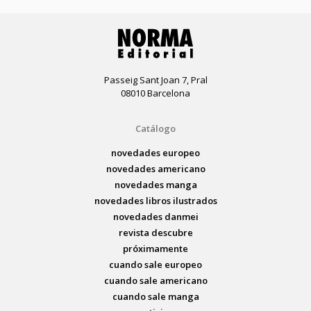
Passeig Sant Joan 7, Pral
08010 Barcelona
Catálogo
novedades europeo
novedades americano
novedades manga
novedades libros ilustrados
novedades danmei
revista descubre
próximamente
cuando sale europeo
cuando sale americano
cuando sale manga