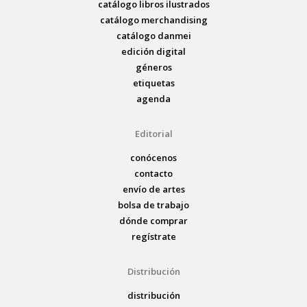
catálogo libros ilustrados
catálogo merchandising
catálogo danmei
edición digital
géneros
etiquetas
agenda
Editorial
conócenos
contacto
envío de artes
bolsa de trabajo
dónde comprar
regístrate
Distribución
distribución