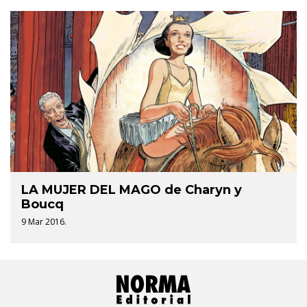
LA MUJER DEL MAGO de Charyn y
Boucq
9 Mar 2016.