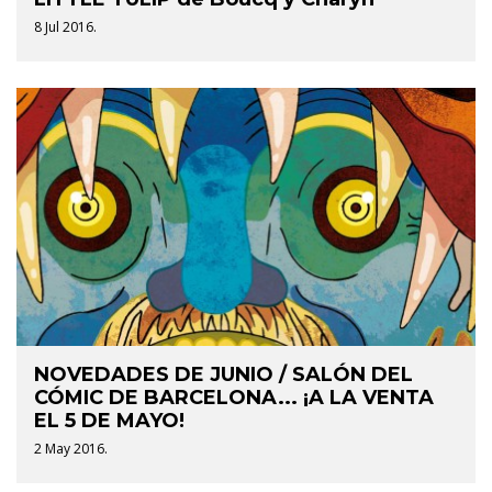
8 Jul 2016.
NOVEDADES DE JUNIO / SALÓN DEL
CÓMIC DE BARCELONA... ¡A LA VENTA
EL 5 DE MAYO!
2 May 2016.