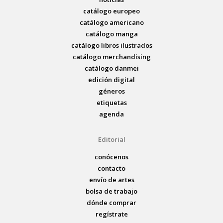
catálogo europeo
catálogo americano
catálogo manga
catálogo libros ilustrados
catálogo merchandising
catálogo danmei
edición digital
géneros
etiquetas
agenda
Editorial
conócenos
contacto
envío de artes
bolsa de trabajo
dónde comprar
regístrate