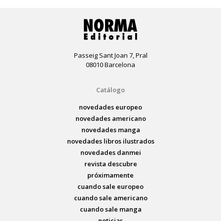
Passeig Sant Joan 7, Pral
08010 Barcelona
Catálogo
novedades europeo
novedades americano
novedades manga
novedades libros ilustrados
novedades danmei
revista descubre
próximamente
cuando sale europeo
cuando sale americano
cuando sale manga
noticias