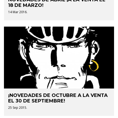
18 DE MARZO!
14 Mar 2016.
¡NOVEDADES DE OCTUBRE A LA VENTA
EL 30 DE SEPTIEMBRE!
25 Sep 2015.