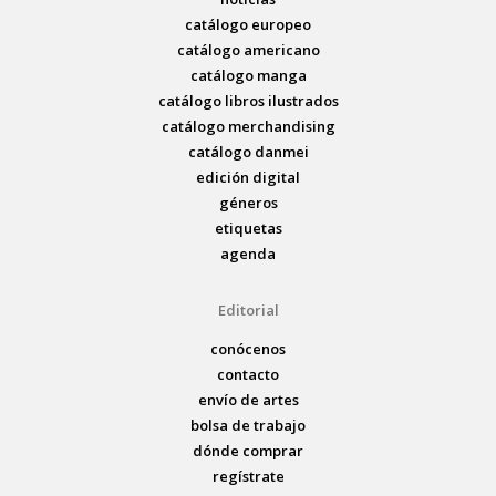
catálogo europeo
catálogo americano
catálogo manga
catálogo libros ilustrados
catálogo merchandising
catálogo danmei
edición digital
géneros
etiquetas
agenda
Editorial
conócenos
contacto
envío de artes
bolsa de trabajo
dónde comprar
regístrate