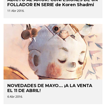
FOLLADOR EN SERIE de Koren Shadmi
11 Abr 2016.
NOVEDADES DE MAYO... ¡A LA VENTA
EL 11 DE ABRIL!
6 Abr 2016.