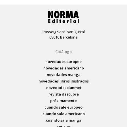
Passeig Sant Joan 7, Pral
08010 Barcelona
Catálogo
novedades europeo
novedades americano
novedades manga
novedades libros ilustrados
novedades danmei
revista descubre
próximamente
cuando sale europeo
cuando sale americano
cuando sale manga
noticias