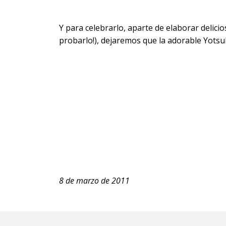
Y para celebrarlo, aparte de elaborar delicio
probarlo!), dejaremos que la adorable Yotsu
8 de marzo de 2011