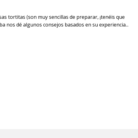
sas tortitas (son muy sencillas de
preparar
, ¡tenéis que
ba nos dé algunos consejos basados en su experiencia...