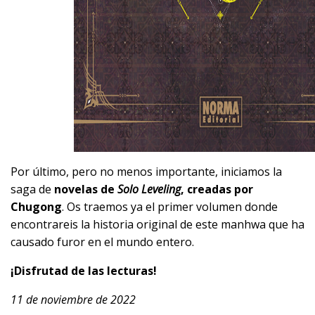
Por último, pero no menos importante, iniciamos la
saga de
novelas de
Solo Leveling
, creadas por
Chugong
. Os traemos ya el primer volumen donde
encontrareis la historia original de este manhwa que ha
causado furor en el mundo entero.
¡Disfrutad de las lecturas!
11 de noviembre de 2022