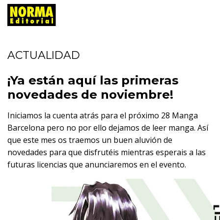
ACTUALIDAD
¡Ya están aquí las primeras
novedades de noviembre!
Iniciamos la cuenta atrás para el próximo 28 Manga
Barcelona pero no por ello dejamos de leer manga. Así
que este mes os traemos un buen aluvión de
novedades para que disfrutéis mientras esperais a las
futuras licencias que anunciaremos en el evento.