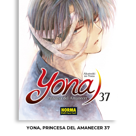
YONA, PRINCESA DEL AMANECER 37