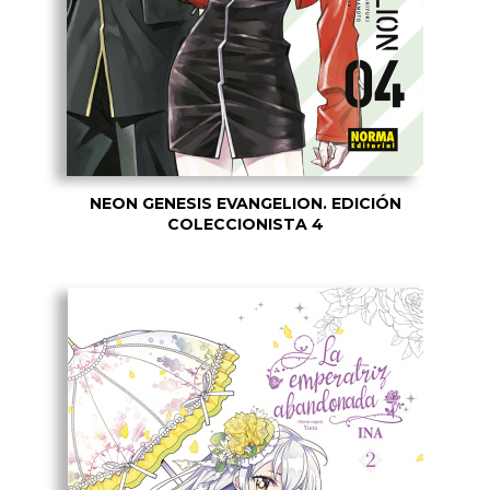
NEON GENESIS EVANGELION. EDICIÓN
COLECCIONISTA 4