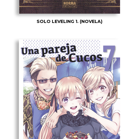
SOLO LEVELING 1. (NOVELA)