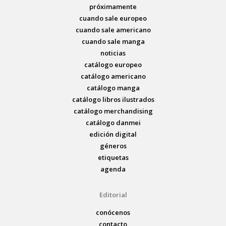
próximamente
cuando sale europeo
cuando sale americano
cuando sale manga
noticias
catálogo europeo
catálogo americano
catálogo manga
catálogo libros ilustrados
catálogo merchandising
catálogo danmei
edición digital
géneros
etiquetas
agenda
Editorial
conócenos
contacto