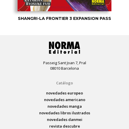
SHANGRI-LA FRONTIER 3 EXPANSION PASS
Passeig Sant Joan 7, Pral
08010 Barcelona
Catálogo
novedades europeo
novedades americano
novedades manga
novedades libros ilustrados
novedades danmei
revista descubre