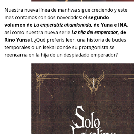
Nuestra nueva línea de manhwa sigue creciendo y este
mes contamos con dos novedades: el
segundo
volumen de
La emperatriz abandonada
, de Yuna e INA
,
así como nuestra nueva serie
La hija del emperador
, de
Rino Yunsul
. ¿Qué preferís leer, una historia de bucles
temporales o un isekai donde su protagonista se
reencarna en la hija de un despiadado emperador?