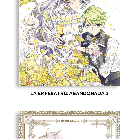
LA EMPERATRIZ ABANDONADA 2