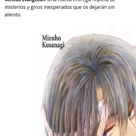
misterios y giros inesperados que os dejarán sin
aliento.