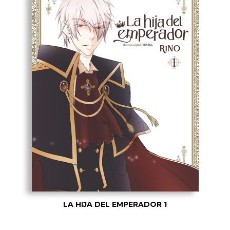
LA HIJA DEL EMPERADOR 1