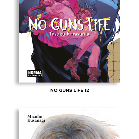
NO GUNS LIFE 12