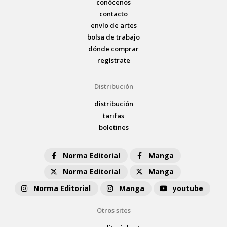
conócenos
contacto
envío de artes
bolsa de trabajo
dónde comprar
regístrate
Distribución
distribución
tarifas
boletines
Norma Editorial
Manga
Norma Editorial
Manga
Norma Editorial
Manga
youtube
Otros sites