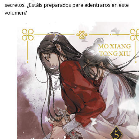
secretos. ¿Estáis preparados para adentraros en este
volumen?