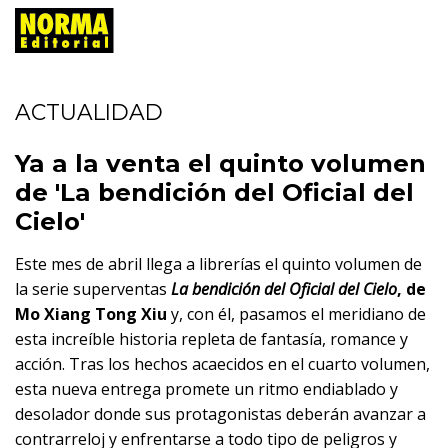
ACTUALIDAD
Ya a la venta el quinto volumen
de 'La bendición del Oficial del
Cielo'
Este mes de abril llega a librerías el quinto volumen de
la serie superventas
La bendición del Oficial del Cielo
, de
Mo Xiang Tong Xiu
y, con él, pasamos el meridiano de
esta increíble historia repleta de fantasía, romance y
acción. Tras los hechos acaecidos en el cuarto volumen,
esta nueva entrega promete un ritmo endiablado y
desolador donde sus protagonistas deberán avanzar a
contrarreloj y enfrentarse a todo tipo de peligros y