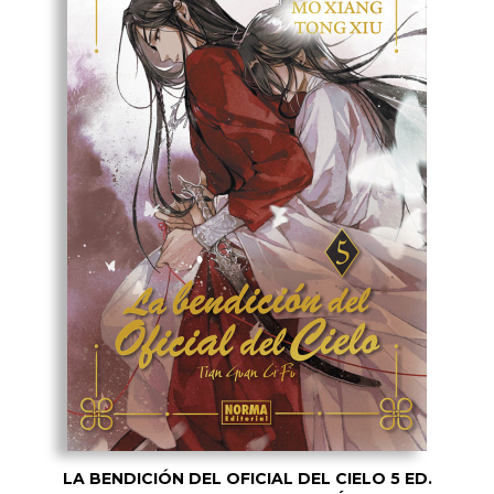
LA BENDICIÓN DEL OFICIAL DEL CIELO 5 ED.