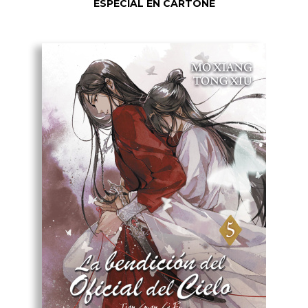
ESPECIAL EN CARTONÉ