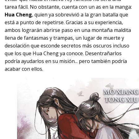
tarea fácil. No obstante, cuenta con un as en la manga:
Hua Cheng
, quien ya sobrevivió a la gran batalla que
está a punto de repetirse. Gracias a su experiencia,
ambos lograrán abrirse paso en una montaña maldita
llena de fantasmas y trampas, un lugar de muerte y
desolación que esconde secretos más oscuros incluso
que los que Hua Cheng ya conoce. Desentrañarlos
podría ayudarlos en su misión... pero también podría
acabar con ellos.