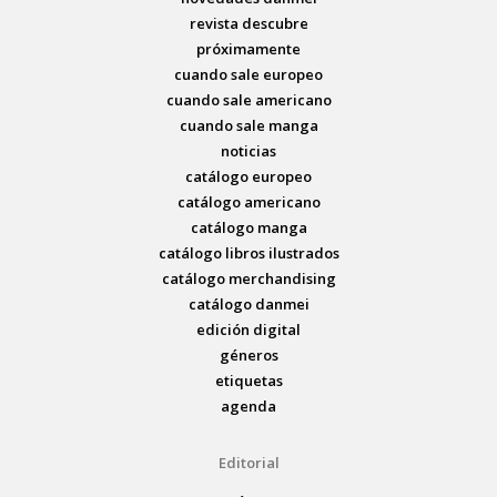
revista descubre
próximamente
cuando sale europeo
cuando sale americano
cuando sale manga
noticias
catálogo europeo
catálogo americano
catálogo manga
catálogo libros ilustrados
catálogo merchandising
catálogo danmei
edición digital
géneros
etiquetas
agenda
Editorial