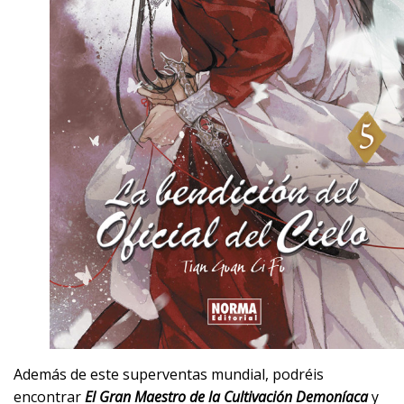
Además de este superventas mundial, podréis
encontrar
El Gran Maestro de la Cultivación Demoníaca
y