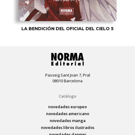
LA BENDICIÓN DEL OFICIAL DEL CIELO 5
Passeig Sant Joan 7, Pral
08010 Barcelona
Catálogo
novedades europeo
novedades americano
novedades manga
novedades libros ilustrados
novedades danmei