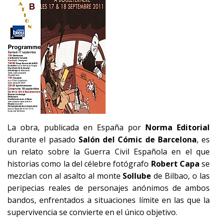
La obra, publicada en España por
Norma Editorial
durante el pasado
Salón del Cómic de Barcelona
, es
un relato sobre la Guerra Civil Española en el que
historias como la del célebre fotógrafo
Robert Capa
se
mezclan con al asalto al monte
Sollube
de Bilbao, o las
peripecias reales de personajes anónimos de ambos
bandos, enfrentados a situaciones límite en las que la
supervivencia se convierte en el único objetivo.