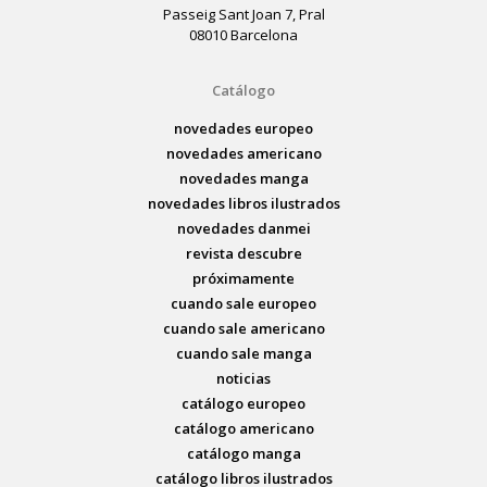
Passeig Sant Joan 7, Pral
08010 Barcelona
Catálogo
novedades europeo
novedades americano
novedades manga
novedades libros ilustrados
novedades danmei
revista descubre
próximamente
cuando sale europeo
cuando sale americano
cuando sale manga
noticias
catálogo europeo
catálogo americano
catálogo manga
catálogo libros ilustrados