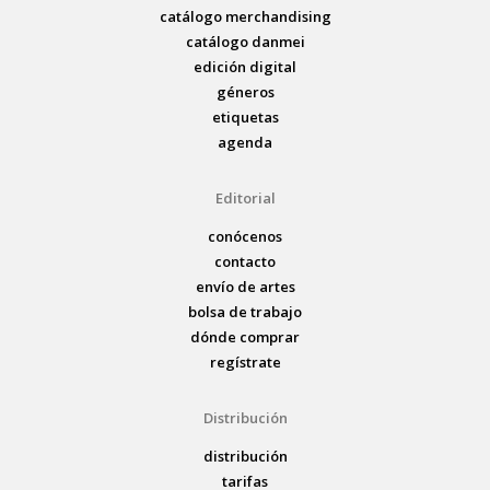
catálogo merchandising
catálogo danmei
edición digital
géneros
etiquetas
agenda
Editorial
conócenos
contacto
envío de artes
bolsa de trabajo
dónde comprar
regístrate
Distribución
distribución
tarifas