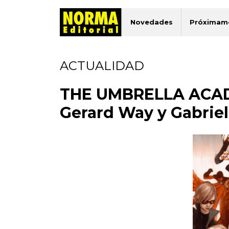
Novedades
Próximam
ACTUALIDAD
THE UMBRELLA ACADE
Gerard Way y Gabriel