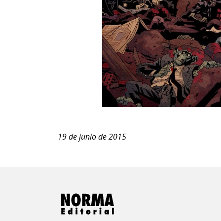
19 de junio de 2015