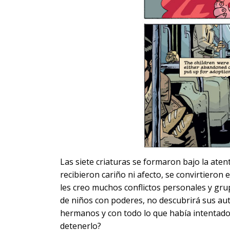
Las siete criaturas se formaron bajo la aten
recibieron cariño ni afecto, se convirtieron
les creo muchos conflictos personales y gru
de niños con poderes, no descubrirá sus aut
hermanos y con todo lo que había intentad
detenerlo?