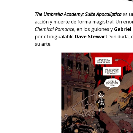
The Umbrella Academy: Suite Apocalíptica
es un
acción y muerte de forma magistral. Un en
Chemical Romance
, en los guiones y
Gabriel
por el inigualable
Dave Stewart
. Sin duda,
su arte.