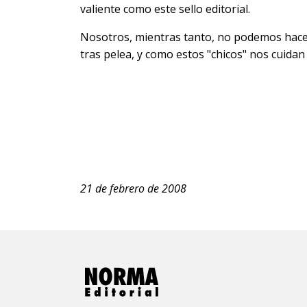
valiente como este sello editorial.
Nosotros, mientras tanto, no podemos hacer
tras pelea, y como estos "chicos" nos cuidan
21 de febrero de 2008