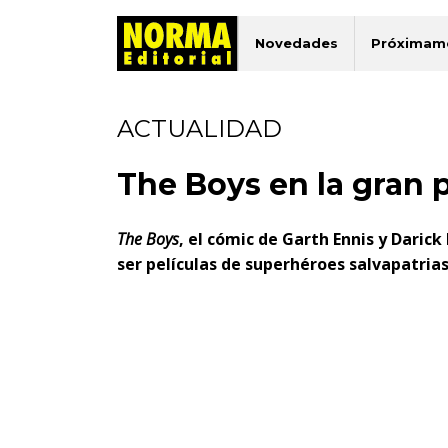
Novedades
Próximam
ACTUALIDAD
The Boys en la gran p
The Boys
, el cómic de Garth Ennis y Darick
ser películas de superhéroes salvapatrias