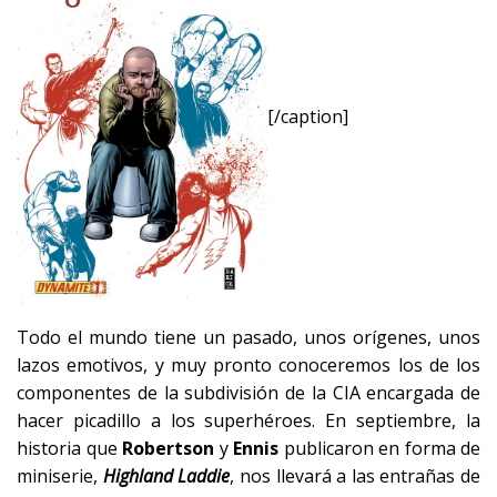
[/caption]
Todo el mundo tiene un pasado, unos orígenes, unos
lazos emotivos, y muy pronto conoceremos los de los
componentes de la subdivisión de la CIA encargada de
hacer picadillo a los superhéroes. En septiembre, la
historia que
Robertson
y
Ennis
publicaron en forma de
miniserie,
Highland Laddie
, nos llevará a las entrañas de