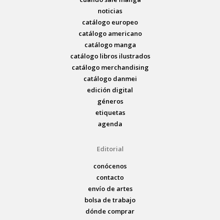
noticias
catálogo europeo
catálogo americano
catálogo manga
catálogo libros ilustrados
catálogo merchandising
catálogo danmei
edición digital
géneros
etiquetas
agenda
Editorial
conócenos
contacto
envío de artes
bolsa de trabajo
dónde comprar