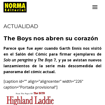
ACTUALIDAD
The Boys nos abren su corazón
Parece que fue ayer cuando Garth Ennis nos visitó
en el Salón del Cómic para firmar ejemplares de
Solo un peregrino
y
The Boys
7, y ya se avistan nuevos
lanzamientos de la serie más descomedida del
panorama del cómic actual.
[caption id="" align="aligncenter" width="226"
caption="Portada provisional"]