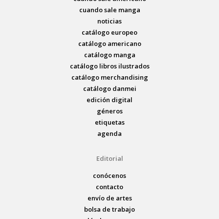
cuando sale manga
noticias
catálogo europeo
catálogo americano
catálogo manga
catálogo libros ilustrados
catálogo merchandising
catálogo danmei
edición digital
géneros
etiquetas
agenda
Editorial
conócenos
contacto
envío de artes
bolsa de trabajo