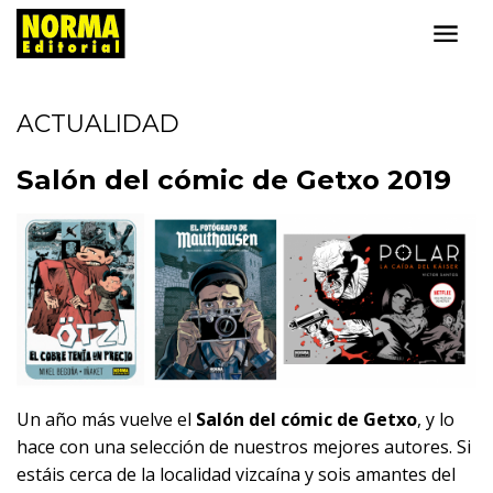
ACTUALIDAD
Salón del cómic de Getxo 2019
Un año más vuelve el
Salón del cómic de Getxo
, y lo
hace con una selección de nuestros mejores autores. Si
estáis cerca de la localidad vizcaína y sois amantes del