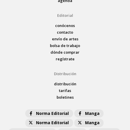
agenda
Editorial
conócenos
contacto
envío de artes
bolsa de trabajo
dónde comprar
regístrate
Distribución
distribución
tarifas
boletines
Norma Editorial
Manga
Norma Editorial
Manga