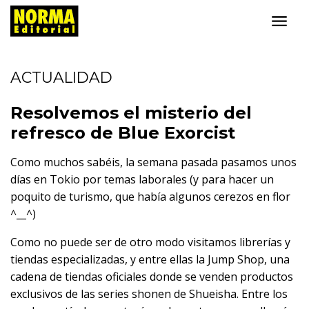
ACTUALIDAD
Resolvemos el misterio del
refresco de Blue Exorcist
Como muchos sabéis, la semana pasada pasamos unos
días en Tokio por temas laborales (y para hacer un
poquito de turismo, que había algunos cerezos en flor
^__^)
Como no puede ser de otro modo visitamos librerías y
tiendas especializadas, y entre ellas la Jump Shop, una
cadena de tiendas oficiales donde se venden productos
exclusivos de las series shonen de Shueisha. Entre los