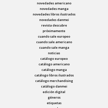
novedades americano
novedades manga
novedades libros ilustrados
novedades danmei
revista descubre
próximamente
cuando sale europeo
cuando sale americano
cuando sale manga
noticias
catálogo europeo
catálogo americano
catálogo manga
catálogo libros ilustrados
catálogo merchandising
catálogo danmei
edición digital
géneros
etiquetas