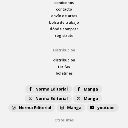
conócenos
contacto
envío de artes
bolsa de trabajo
dónde comprar
regístrate
Distribución
distribución
tarifas
boletines
Norma Editorial
Manga
Norma Editorial
Manga
Norma Editorial
Manga
youtube
Otros sites