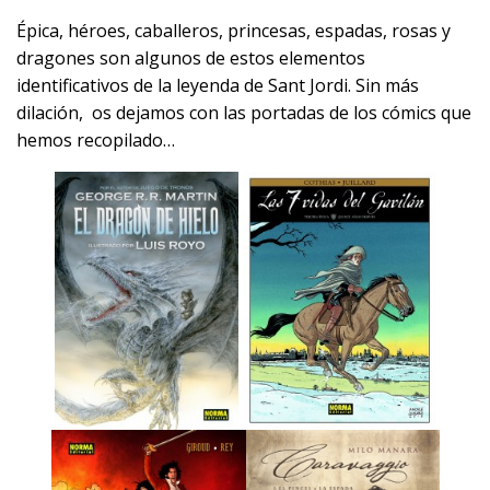
Épica, héroes, caballeros, princesas, espadas, rosas y
dragones son algunos de estos elementos
identificativos de la leyenda de Sant Jordi. Sin más
dilación, os dejamos con las portadas de los cómics que
hemos recopilado…