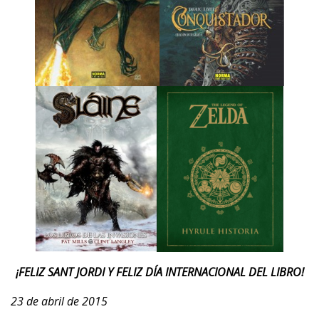
¡FELIZ SANT JORDI Y FELIZ DÍA INTERNACIONAL DEL LIBRO!
23 de abril de 2015