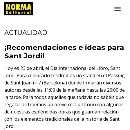
ACTUALIDAD
¡Recomendaciones e ideas para
Sant Jordi!
Hoy es 23 de abril, el Día Internacional del Libro, Sant
Jordi. Para celebrarlo tendremos un stand en el Passeig
de Sant Joan nº 7 (Barcelona) donde
firmarán diversos
autores
desde las 11:00 de la mañana hasta las 20:00 de
la tarde. Para todos aquellos que todavía no sabéis que
regalar os traemos un breve recopilatorio con algunas
de nuestras espléndidas obras que guardan relación
con los elementos tradicionales de la historia de Sant
Jordi.