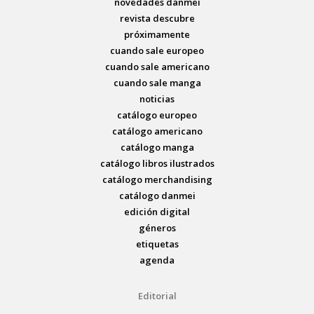
novedades danmei
revista descubre
próximamente
cuando sale europeo
cuando sale americano
cuando sale manga
noticias
catálogo europeo
catálogo americano
catálogo manga
catálogo libros ilustrados
catálogo merchandising
catálogo danmei
edición digital
géneros
etiquetas
agenda
Editorial