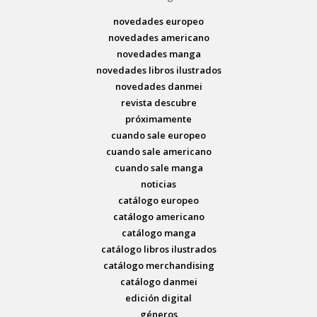
novedades europeo
novedades americano
novedades manga
novedades libros ilustrados
novedades danmei
revista descubre
próximamente
cuando sale europeo
cuando sale americano
cuando sale manga
noticias
catálogo europeo
catálogo americano
catálogo manga
catálogo libros ilustrados
catálogo merchandising
catálogo danmei
edición digital
géneros