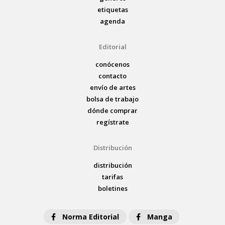
etiquetas
agenda
Editorial
conócenos
contacto
envío de artes
bolsa de trabajo
dónde comprar
regístrate
Distribución
distribución
tarifas
boletines
Norma Editorial
Manga