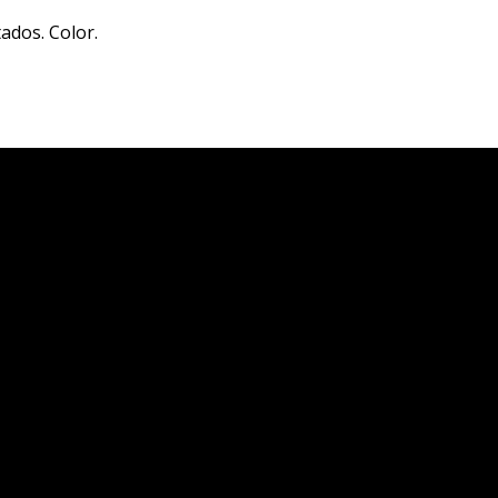
ados. Color.