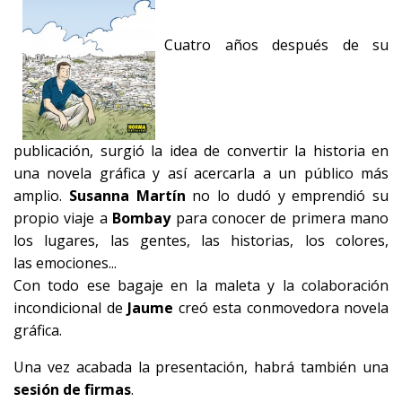
Cuatro años después de su
publicación, surgió la idea de convertir la historia en
una novela gráfica y así acercarla a un público más
amplio.
Susanna Martín
no lo dudó y emprendió su
propio viaje a
Bombay
para conocer de primera mano
los lugares, las gentes, las historias, los colores,
las emociones...
Con todo ese bagaje en la maleta y la colaboración
incondicional de
Jaume
creó esta conmovedora novela
gráfica.
Una vez acabada la presentación, habrá también una
sesión de firmas
.