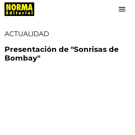
ACTUALIDAD
Presentación de "Sonrisas de
Bombay"