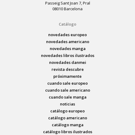
Passeig Sant Joan 7, Pral
08010 Barcelona
Catálogo
novedades europeo
novedades americano
novedades manga
novedades libros ilustrados
novedades danmei
revista descubre
próximamente
cuando sale europeo
cuando sale americano
cuando sale manga
noticias
catálogo europeo
catálogo americano
catálogo manga
catálogo libros ilustrados