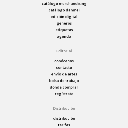
catálogo merchandising
catálogo danmei
edición digital
géneros
etiquetas
agenda
Editorial
conócenos
contacto
envío de artes
bolsa de trabajo
dónde comprar
regístrate
Distribución
distribución
tarifas