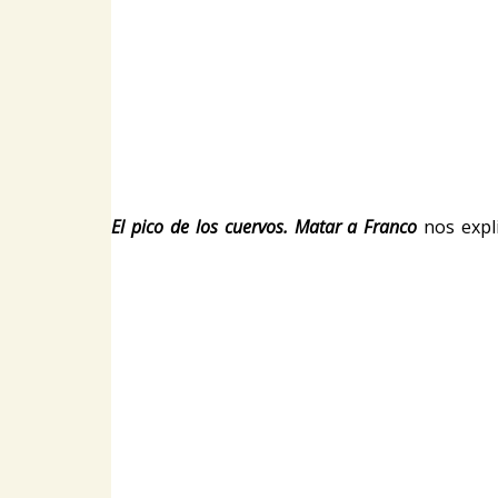
El pico de los cuervos. Matar a Franco
nos expli