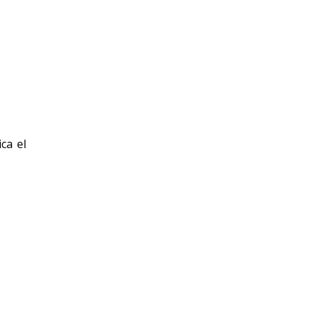
ca el