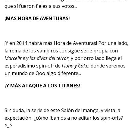
que sí fueron fieles a sus votos...
¡MÁS HORA DE AVENTURAS!
¡Y en 2014 habrá más Hora de Aventuras! Por una lado,
la reina de los vampiros consigue serie propia con
Marceline y las divas del terror
, y por otro lado llega el
esperadísimo spin-off de
Fiona y Cake
, donde veremos
un mundo de Ooo algo diferente...
¡Y MÁS ATAQUE A LOS TITANES!
Sin duda, la serie de este Salón del manga, y vista la
expectación, ¿cómo íbamos a no editar los spin-offs?
^_^