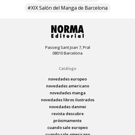
#XIX Salón del Manga de Barcelona
Passeig Sant Joan 7, Pral
08010 Barcelona
Catálogo
novedades europeo
novedades americano
novedades manga
novedades libros ilustrados
novedades danmei
revista descubre
próximamente
cuando sale europeo
cuando sale americano