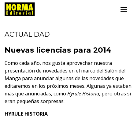
ACTUALIDAD
Nuevas licencias para 2014
Como cada año, nos gusta aprovechar nuestra
presentación de novedades en el marco del Salón del
Manga para anunciar algunas de las novedades que
editaremos en los próximos meses. Algunas ya estaban
más que anunciadas, como
Hyrule Historia
, pero otras sí
eran pequeñas sorpresas:
HYRULE HISTORIA