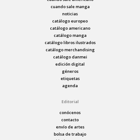
cuando sale manga
noticias
catálogo europeo
catálogo americano
catálogo manga
catálogo libros ilustrados
catálogo merchandising
catálogo danmei
edición digital
géneros
etiquetas
agenda
Editorial
conócenos
contacto
envío de artes
bolsa de trabajo