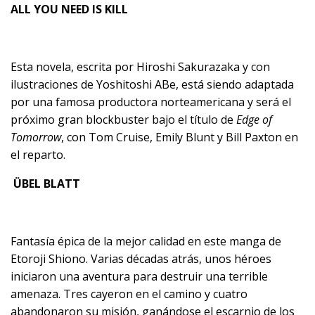
ALL YOU NEED IS KILL
Esta novela, escrita por Hiroshi Sakurazaka y con
ilustraciones de Yoshitoshi ABe, está siendo adaptada
por una famosa productora norteamericana y será el
próximo gran blockbuster bajo el título de
Edge of
Tomorrow
, con Tom Cruise, Emily Blunt y Bill Paxton en
el reparto.
ÜBEL BLATT
Fantasía épica de la mejor calidad en este manga de
Etoroji Shiono. Varias décadas atrás, unos héroes
iniciaron una aventura para destruir una terrible
amenaza. Tres cayeron en el camino y cuatro
abandonaron su misión, ganándose el escarnio de los