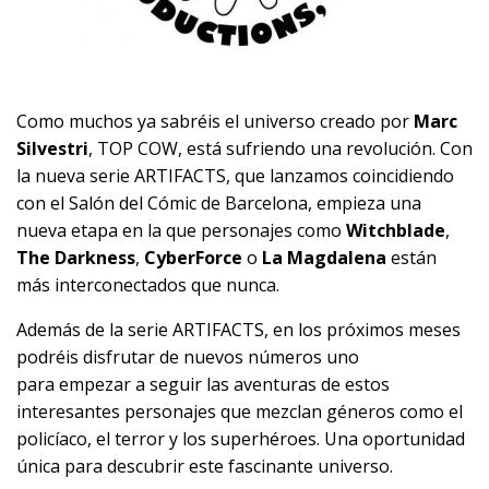
Como muchos ya sabréis el universo creado por
Marc
Silvestri
, TOP COW, está sufriendo una revolución. Con
la nueva serie ARTIFACTS, que lanzamos coincidiendo
con el Salón del Cómic de Barcelona, empieza una
nueva etapa en la que personajes como
Witchblade
,
The Darkness
,
CyberForce
o
La Magdalena
están
más interconectados que nunca.
Además de la serie ARTIFACTS, en los próximos meses
podréis disfrutar de nuevos números uno
para empezar a seguir las aventuras de estos
interesantes personajes que mezclan géneros como el
policíaco, el terror y los superhéroes. Una oportunidad
única para descubrir este fascinante universo.