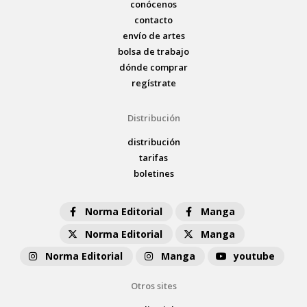
conócenos
contacto
envío de artes
bolsa de trabajo
dónde comprar
regístrate
Distribución
distribución
tarifas
boletines
Norma Editorial
Manga
Norma Editorial
Manga
Norma Editorial
Manga
youtube
Otros sites