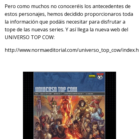
Pero como muchos no conoceréis los antecedentes de
estos personajes, hemos decidido proporcionaros toda
la información que podáis necesitar para disfrutar a
tope de las nuevas series. Y así llega la nueva web del
UNIVERSO TOP COW:
http://www.normaeditorial.com/universo_top_cow/index.h