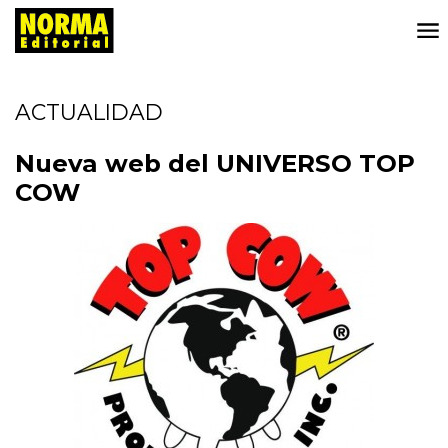
ACTUALIDAD
Nueva web del UNIVERSO TOP
COW