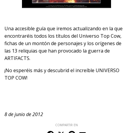
Una accesible guía que iremos actualizando en la que
encontraréis todos los títulos del Universo Top Cow,
fichas de un montón de personajes y los orígenes de
las 13 reliquias que han provocado la guerra de
ARTIFACTS.
¡No esperéis más y descubrid el increíble UNIVERSO
TOP COW!
8 de junio de 2012
COMPARTIR EN
Facebook
X
Pinterest
Email