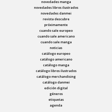
novedades manga
novedades libros ilustrados
novedades danmei
revista descubre
próximamente
cuando sale europeo
cuando sale americano
cuando sale manga
noticias
catálogo europeo
catálogo americano
catálogo manga
catálogo libros ilustrados
catálogo merchandising
catálogo danmei
edición digital
géneros
etiquetas
agenda