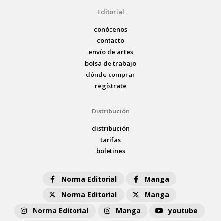
Editorial
conócenos
contacto
envío de artes
bolsa de trabajo
dónde comprar
regístrate
Distribución
distribución
tarifas
boletines
Norma Editorial
Manga
Norma Editorial
Manga
Norma Editorial
Manga
youtube