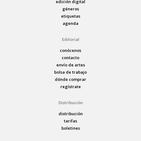
edición digital
géneros
etiquetas
agenda
Editorial
conócenos
contacto
envío de artes
bolsa de trabajo
dónde comprar
regístrate
Distribución
distribución
tarifas
boletines