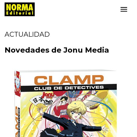
ACTUALIDAD
Novedades de Jonu Media