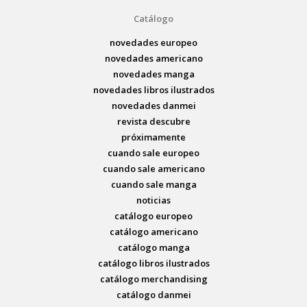
Catálogo
novedades europeo
novedades americano
novedades manga
novedades libros ilustrados
novedades danmei
revista descubre
próximamente
cuando sale europeo
cuando sale americano
cuando sale manga
noticias
catálogo europeo
catálogo americano
catálogo manga
catálogo libros ilustrados
catálogo merchandising
catálogo danmei