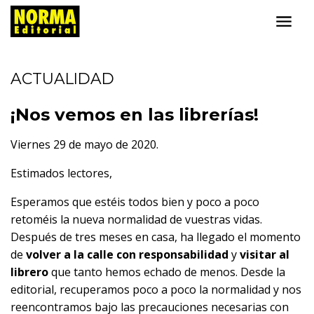
ACTUALIDAD
¡Nos vemos en las librerías!
Viernes 29 de mayo de 2020.
Estimados lectores,
Esperamos que estéis todos bien y poco a poco
retoméis la nueva normalidad de vuestras vidas.
Después de tres meses en casa, ha llegado el momento
de
volver a la calle con responsabilidad
y
visitar al
librero
que tanto hemos echado de menos. Desde la
editorial, recuperamos poco a poco la normalidad y nos
reencontramos bajo las precauciones necesarias con