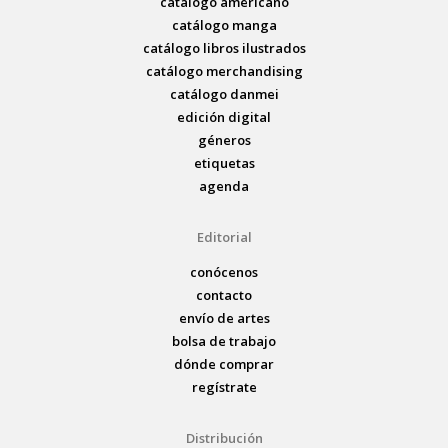
catálogo americano
catálogo manga
catálogo libros ilustrados
catálogo merchandising
catálogo danmei
edición digital
géneros
etiquetas
agenda
Editorial
conócenos
contacto
envío de artes
bolsa de trabajo
dónde comprar
regístrate
Distribución