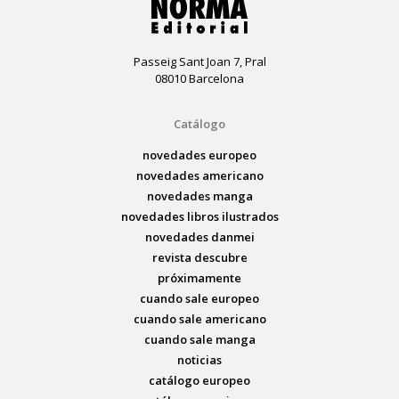
Passeig Sant Joan 7, Pral
08010 Barcelona
Catálogo
novedades europeo
novedades americano
novedades manga
novedades libros ilustrados
novedades danmei
revista descubre
próximamente
cuando sale europeo
cuando sale americano
cuando sale manga
noticias
catálogo europeo