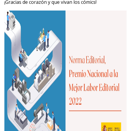
¡Gracias de corazón y que vivan los cómics!