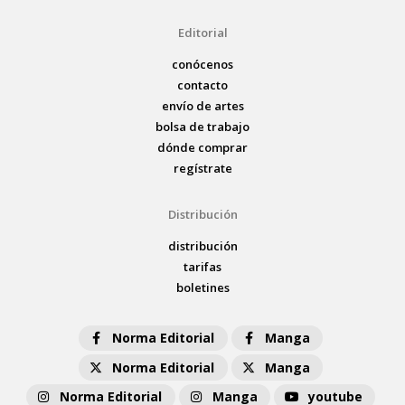
Editorial
conócenos
contacto
envío de artes
bolsa de trabajo
dónde comprar
regístrate
Distribución
distribución
tarifas
boletines
Norma Editorial
Manga
Norma Editorial
Manga
Norma Editorial
Manga
youtube