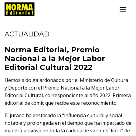
ACTUALIDAD
Norma Editorial, Premio
Nacional a la Mejor Labor
Editorial Cultural 2022
Hemos sido galardonados por el
Ministerio de Cultura
y Deporte
con el Premio Nacional a la Mejor Labor
Editorial Cultural, correspondiente al año 2022. Primera
editorial de
cómic
que recibe este reconocimiento.
El jurado ha destacado la “influencia cultural y social
notable y prolongada en el tiempo que ha impactado de
manera positiva en toda la cadena de valor del libro” de