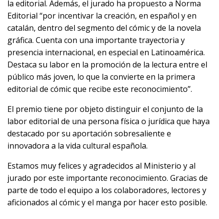
la editorial. Además, el jurado ha propuesto a Norma
Editorial “por incentivar la creación, en español y en
catalán, dentro del segmento del cómic y de la novela
gráfica. Cuenta con una importante trayectoria y
presencia internacional, en especial en Latinoamérica.
Destaca su labor en la promoción de la lectura entre el
público más joven, lo que la convierte en la primera
editorial de cómic que recibe este reconocimiento”.
El premio tiene por objeto distinguir el conjunto de la
labor editorial de una persona física o jurídica que haya
destacado por su aportación sobresaliente e
innovadora a la vida cultural española.
Estamos muy felices y agradecidos al Ministerio y al
jurado por este importante reconocimiento. Gracias de
parte de todo el equipo a los colaboradores, lectores y
aficionados al cómic y el manga por hacer esto posible.