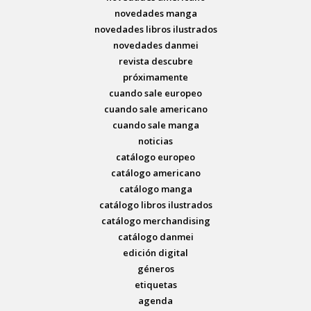
novedades manga
novedades libros ilustrados
novedades danmei
revista descubre
próximamente
cuando sale europeo
cuando sale americano
cuando sale manga
noticias
catálogo europeo
catálogo americano
catálogo manga
catálogo libros ilustrados
catálogo merchandising
catálogo danmei
edición digital
géneros
etiquetas
agenda