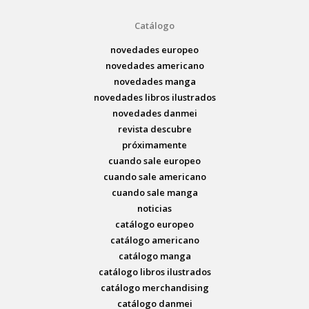
Catálogo
novedades europeo
novedades americano
novedades manga
novedades libros ilustrados
novedades danmei
revista descubre
próximamente
cuando sale europeo
cuando sale americano
cuando sale manga
noticias
catálogo europeo
catálogo americano
catálogo manga
catálogo libros ilustrados
catálogo merchandising
catálogo danmei