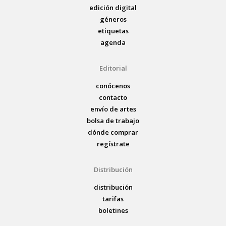
edición digital
géneros
etiquetas
agenda
Editorial
conócenos
contacto
envío de artes
bolsa de trabajo
dónde comprar
regístrate
Distribución
distribución
tarifas
boletines