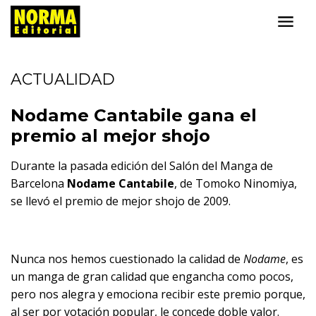
ACTUALIDAD
Nodame Cantabile gana el
premio al mejor shojo
Durante la pasada edición del Salón del Manga de
Barcelona
Nodame Cantabile
, de Tomoko Ninomiya,
se llevó el premio de mejor shojo de 2009.
Nunca nos hemos cuestionado la calidad de
Nodame
, es
un manga de gran calidad que engancha como pocos,
pero nos alegra y emociona recibir este premio porque,
al ser por votación popular, le concede doble valor.