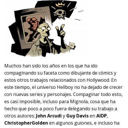
Muchos han sido los años en los que ha ido
compaginando su faceta como dibujante de cómics y
estos otros trabajos relacionados con Hollywood. En
este tiempo, el universo Hellboy no ha dejado de crecer
con nuevas series y personajes. Compaginar todo esto,
es casi imposible, incluso para Mignola, cosa que ha
hecho que poco a poco fuera delegando su trabajo a
otros autores:
John Arcudi
y
Guy Davis
en
AIDP
,
Christopher
Golden
en algunos guiones, e incluso ha