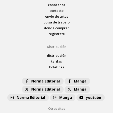
conócenos
contacto
envío de artes
bolsa de trabajo
dónde comprar
regístrate
Distribución
distribución
tarifas
boletines
Norma Editorial
Manga
Norma Editorial
Manga
Norma Editorial
Manga
youtube
Otros sites