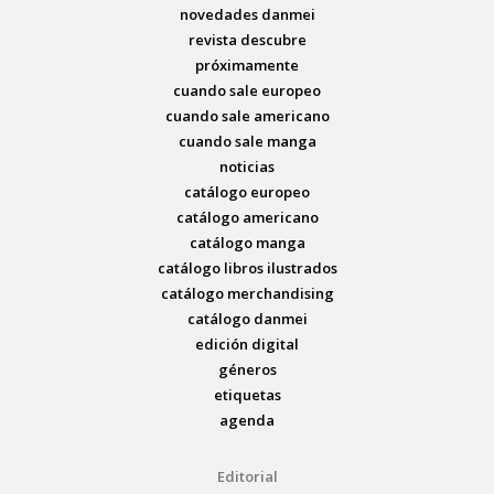
novedades danmei
revista descubre
próximamente
cuando sale europeo
cuando sale americano
cuando sale manga
noticias
catálogo europeo
catálogo americano
catálogo manga
catálogo libros ilustrados
catálogo merchandising
catálogo danmei
edición digital
géneros
etiquetas
agenda
Editorial