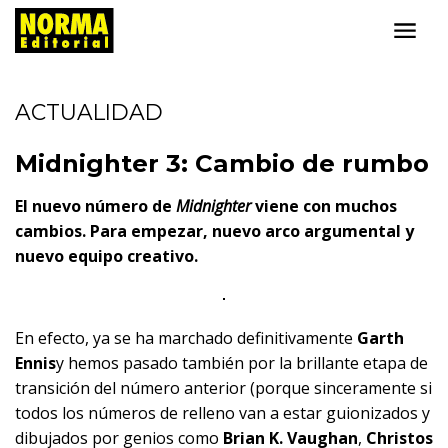
ACTUALIDAD
Midnighter 3: Cambio de rumbo
El nuevo número de
Midnighter
viene con muchos
cambios. Para empezar, nuevo arco argumental y
nuevo equipo creativo.
En efecto, ya se ha marchado definitivamente
Garth
Ennis
y hemos pasado también por la brillante etapa de
transición del número anterior (porque sinceramente si
todos los números de relleno van a estar guionizados y
dibujados por genios como
Brian K. Vaughan
,
Christos