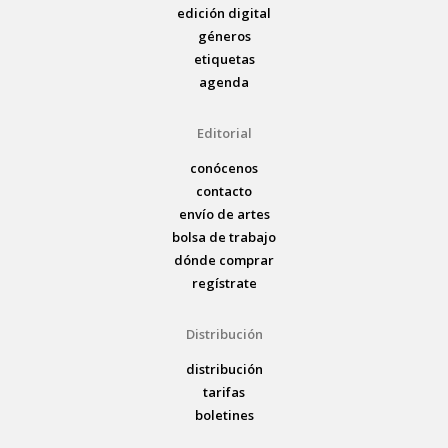
edición digital
géneros
etiquetas
agenda
Editorial
conócenos
contacto
envío de artes
bolsa de trabajo
dónde comprar
regístrate
Distribución
distribución
tarifas
boletines