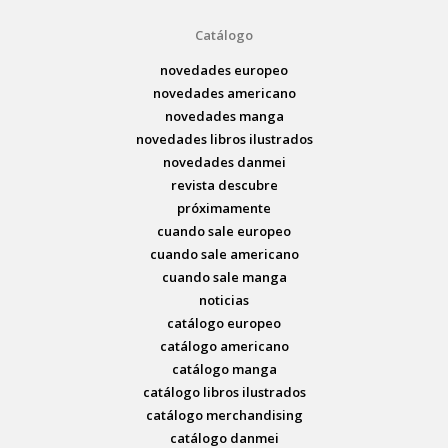
Catálogo
novedades europeo
novedades americano
novedades manga
novedades libros ilustrados
novedades danmei
revista descubre
próximamente
cuando sale europeo
cuando sale americano
cuando sale manga
noticias
catálogo europeo
catálogo americano
catálogo manga
catálogo libros ilustrados
catálogo merchandising
catálogo danmei