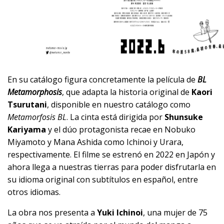
En su catálogo figura concretamente la película de
BL
Metamorphosis
, que adapta la historia original de
Kaori
Tsurutani
, disponible en nuestro catálogo como
Metamorfosis BL
. La cinta está dirigida por
Shunsuke
Kariyama
y el dúo protagonista recae en Nobuko
Miyamoto y Mana Ashida como Ichinoi y Urara,
respectivamente. El filme se estrenó en 2022 en Japón y
ahora llega a nuestras tierras para poder disfrutarla en
su idioma original con subtítulos en español, entre
otros idiomas.
La obra nos presenta a
Yuki Ichinoi
, una mujer de 75