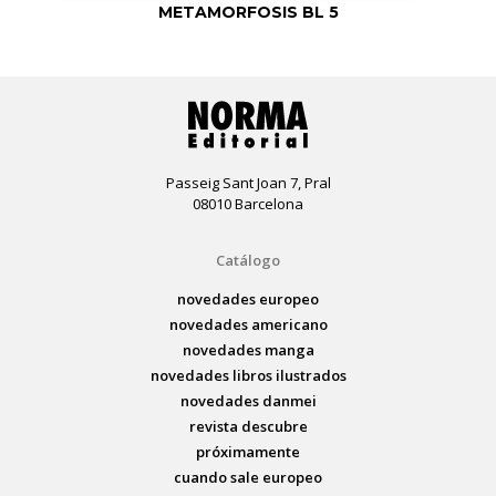
METAMORFOSIS BL 5
Passeig Sant Joan 7, Pral
08010 Barcelona
Catálogo
novedades europeo
novedades americano
novedades manga
novedades libros ilustrados
novedades danmei
revista descubre
próximamente
cuando sale europeo