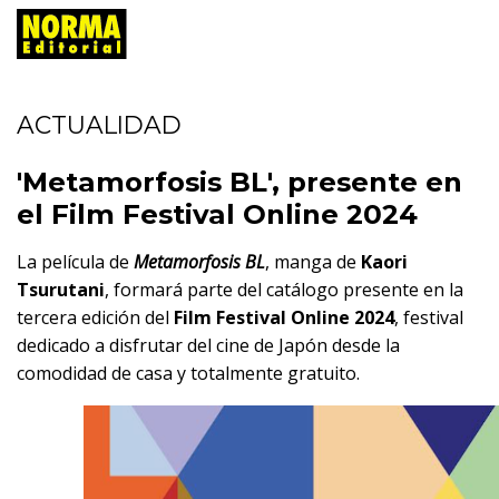
ACTUALIDAD
'Metamorfosis BL', presente en
el Film Festival Online 2024
La película de
Metamorfosis BL
, manga de
Kaori
Tsurutani
, formará parte del catálogo presente en la
tercera edición del
Film Festival Online 2024
, festival
dedicado a disfrutar del cine de Japón desde la
comodidad de casa y totalmente gratuito.