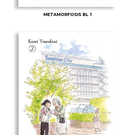
METAMORFOSIS BL 1