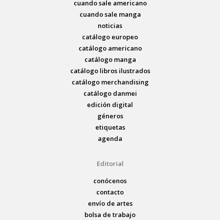
cuando sale americano
cuando sale manga
noticias
catálogo europeo
catálogo americano
catálogo manga
catálogo libros ilustrados
catálogo merchandising
catálogo danmei
edición digital
géneros
etiquetas
agenda
Editorial
conócenos
contacto
envío de artes
bolsa de trabajo