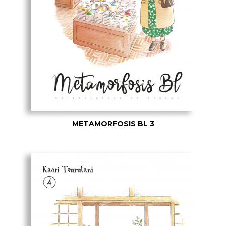
METAMORFOSIS BL 3