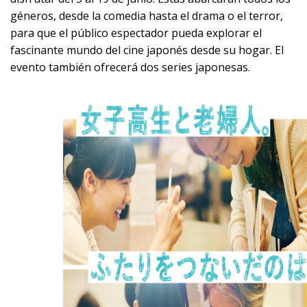
géneros, desde la comedia hasta el drama o el terror,
para que el público espectador pueda explorar el
fascinante mundo del cine japonés desde su hogar. El
evento también ofrecerá dos series japonesas.