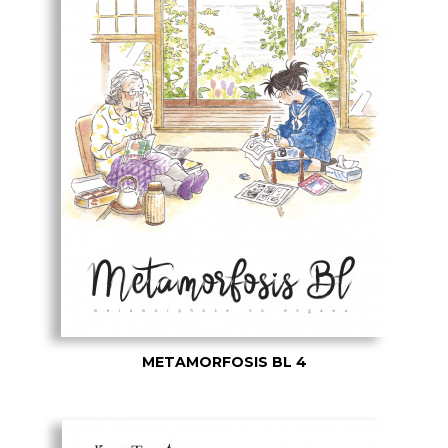
METAMORFOSIS BL 4