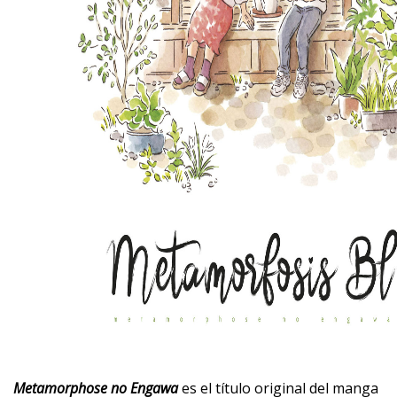
Metamorphose no Engawa
es el título original del manga