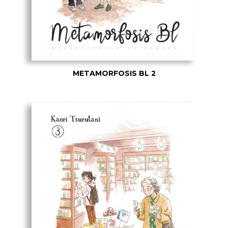
METAMORFOSIS BL 2